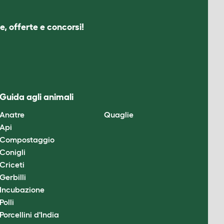
e, offerte e concorsi!
Guida agli animali
Anatre
Quaglie
Api
Compostaggio
Conigli
Criceti
Gerbilli
Incubazione
Polli
Porcellini d'India