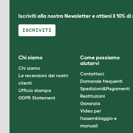
Iscriviti alla nostra Newsletter e ottieni il 10% d
ISCRIVITI
Chi siamo
Come possiamo
aiutarvi
Chi siamo
Contattaci
Le recensioni dei nostri
Domande frequenti
clienti
Spedizioni&Pagamenti
Ufficio stampa
Restituzioni
GDPR Statement
Garanzia
Video per
l'assemblaggio e
manuali