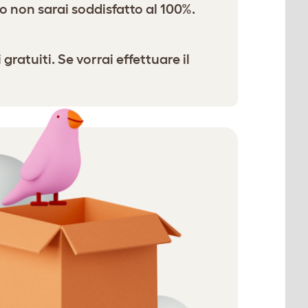
o non sarai soddisfatto al 100%.
gratuiti. Se vorrai effettuare il