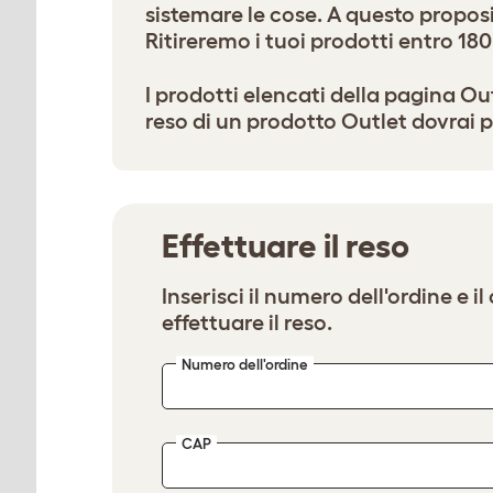
sistemare le cose. A questo propos
Ritireremo i tuoi prodotti entro 180
I prodotti elencati della pagina Outl
reso di un prodotto Outlet dovrai p
Effettuare il reso
Inserisci il numero dell'ordine e i
effettuare il reso.
Numero dell'ordine
CAP