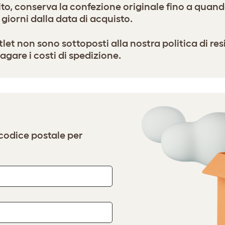
ito, conserva la confezione originale fino a quand
 giorni dalla data di acquisto.
et non sono sottoposti alla nostra politica di resi 
agare i costi di spedizione.
l codice postale per