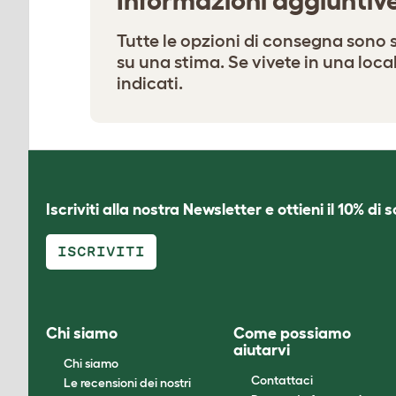
Informazioni aggiuntiv
Tutte le opzioni di consegna sono s
su una stima. Se vivete in una local
indicati.
Iscriviti alla nostra Newsletter e ottieni il 10% di 
ISCRIVITI
Chi siamo
Come possiamo
aiutarvi
Chi siamo
Contattaci
Le recensioni dei nostri