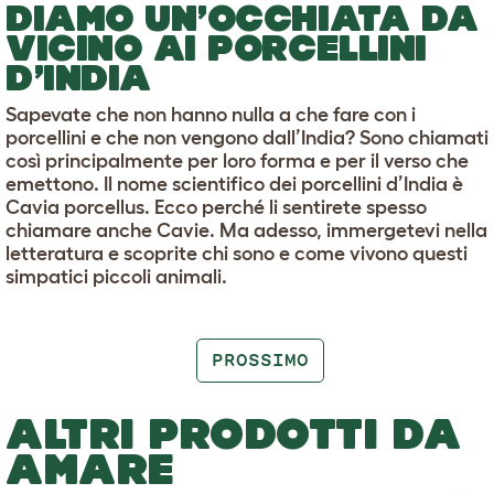
DIAMO UN’OCCHIATA DA
VICINO AI PORCELLINI
D’INDIA
Sapevate che non hanno nulla a che fare con i
porcellini e che non vengono dall’India? Sono chiamati
così principalmente per loro forma e per il verso che
emettono. Il nome scientifico dei porcellini d’India è
Cavia porcellus. Ecco perché li sentirete spesso
chiamare anche Cavie. Ma adesso, immergetevi nella
letteratura e scoprite chi sono e come vivono questi
simpatici piccoli animali.
PROSSIMO
ALTRI PRODOTTI DA
AMARE