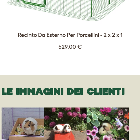
Recinto Da Esterno Per Porcellini - 2 x 2 x 1
529,00 €
LE IMMAGINI DEI CLIENTI