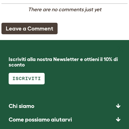
There are no comments just yet
Leave a Comment
Iscriviti alla nostra Newsletter e ottieni il 10% di
sconto
ISCRIVITI
Chi siamo
Come possiamo aiutarvi