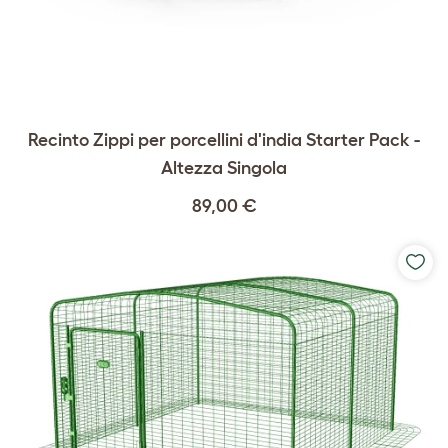
Recinto Zippi per porcellini d'india Starter Pack -
Altezza Singola
89,00 €