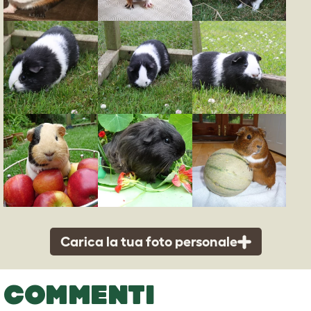
Carica la tua foto personale
COMMENTI