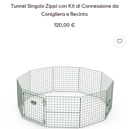
Tunnel Singolo Zippi con Kit di Connessione da
Conigliera e Recinto
120,00 €