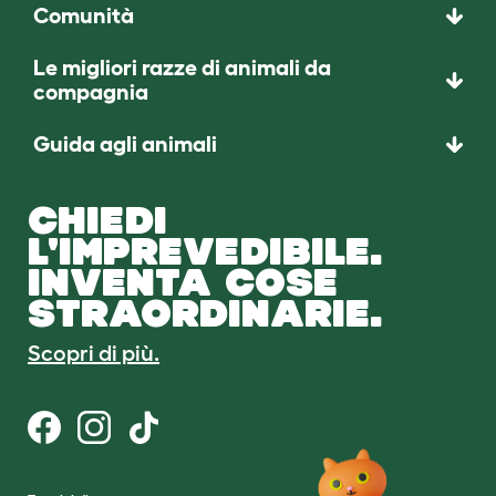
Comunità
Le migliori razze di animali da
compagnia
Guida agli animali
CHIEDI
L'IMPREVEDIBILE.
INVENTA COSE
STRAORDINARIE.
Scopri di più.