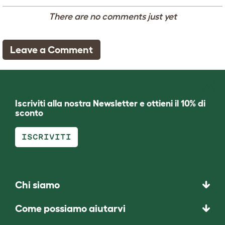
There are no comments just yet
Leave a Comment
Iscriviti alla nostra Newsletter e ottieni il 10% di
sconto
ISCRIVITI
Chi siamo
Come possiamo aiutarvi