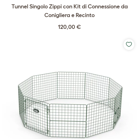
Tunnel Singolo Zippi con Kit di Connessione da
Conigliera e Recinto
120,00 €