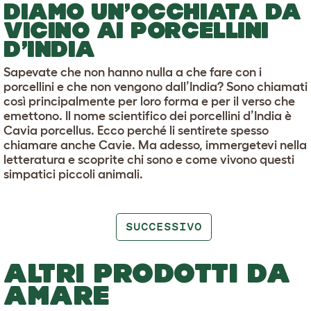
DIAMO UN’OCCHIATA DA
VICINO AI PORCELLINI
D’INDIA
Sapevate che non hanno nulla a che fare con i
porcellini e che non vengono dall’India? Sono chiamati
così principalmente per loro forma e per il verso che
emettono. Il nome scientifico dei porcellini d’India è
Cavia porcellus. Ecco perché li sentirete spesso
chiamare anche Cavie. Ma adesso, immergetevi nella
letteratura e scoprite chi sono e come vivono questi
simpatici piccoli animali.
SUCCESSIVO
ALTRI PRODOTTI DA
AMARE