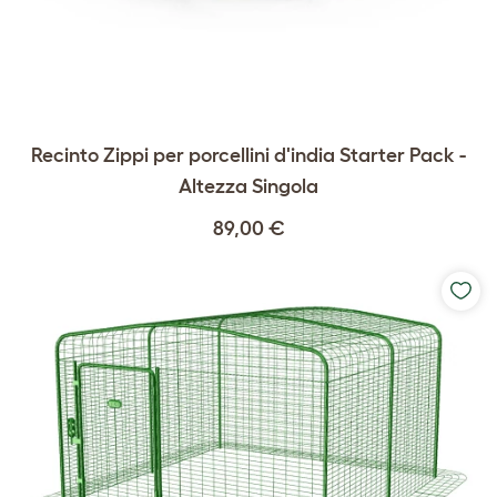
Recinto Zippi per porcellini d'india Starter Pack -
Altezza Singola
89,00 €