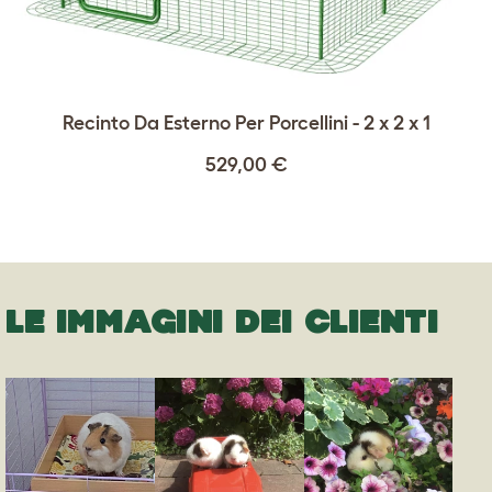
Recinto Da Esterno Per Porcellini - 2 x 2 x 1
529,00 €
LE IMMAGINI DEI CLIENTI