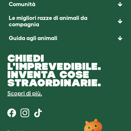
Comunità
Le migliori razze di animali da
compagnia
Guida agli animali
CHIEDI
L'IMPREVEDIBILE.
INVENTA COSE
STRAORDINARIE.
Scopri di più.