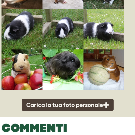
Carica la tua foto personale
COMMENTI