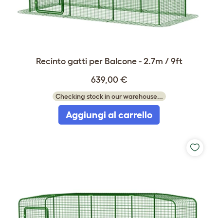
Recinto gatti per Balcone - 2.7m / 9ft
639,00 €
Checking stock in our warehouse...
Aggiungi al carrello