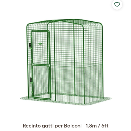
Recinto gatti per Balconi - 1.8m / 6ft