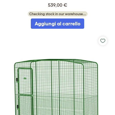
539,00 €
Checking stock in our warehouse...
Aggiungi al carrello