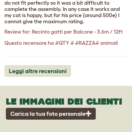
do not fit perfectly so it was a bit difficult to
complete the assembly. In any case it works and
my cat is happy, but for his price (around 500e) I
cannot give the maximum rating.
Review for:
Recinto gatti per Balcone - 3.6m / 12ft
Questo recensore ha #QTY # #RAZZA# animali
Leggi altre recensioni
LE IMMAGINI DEI CLIENTI
Carica la tua foto personale