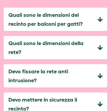
Quali sono le dimensioni del
recinto per balconi per gatti?
Quali sono le dimensioni della
rete?
Devo fissare la rete anti
intrusione?
Devo mettere in sicurezza il
recinto?