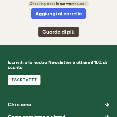
Checking stock in our warehouse...
Aggiungi al carrello
Guarda di più
Iscriviti alla nostra Newsletter e ottieni il 10% di
sconto
ISCRIVITI
Chi siamo
Come possiamo aiutarvi