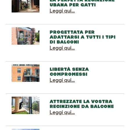
UBANA PER GATTI
Leggi qui…
PROGETTATA PER
ADATTARSI A TUTTI I TIPI
DI BALCONI
Leggi qui…
LIBERTÀ SENZA
COMPROMESSI
Leggi qui…
ATTREZZATE LA VOSTRA
RECINZIONE DA BALCONE
Leggi qui…