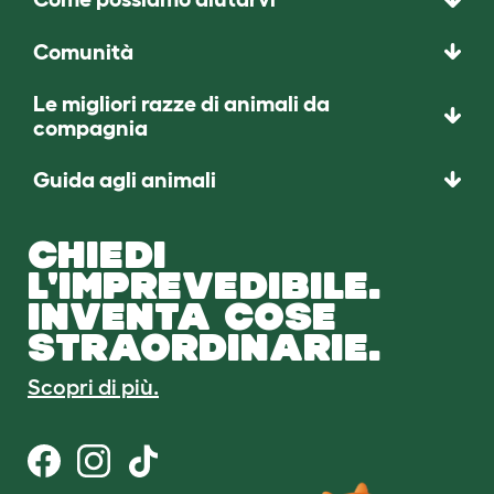
Comunità
Le migliori razze di animali da
compagnia
Guida agli animali
CHIEDI
L'IMPREVEDIBILE.
INVENTA COSE
STRAORDINARIE.
Scopri di più.