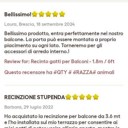
Bellissimo!
Laura
,
Brescia,
18 settembre 2024
Bellissimo prodotto, entra perfettamente nel nostro
balcone. La porta può essere montata a proprio
piacimento su ogni lato. Torneremo per gli
accessori di arredo interno.!
Review for:
Recinto gatti per Balconi - 1.8m / 6ft
Questo recensore ha #QTY # #RAZZA# animali
RECINZIONE STUPENDA
Barbara
,
29 luglio 2022
Ho acquistato la recinzione per balcone da 3.6 mt
e l'ho installata sul mio terrazzo per consentire ai