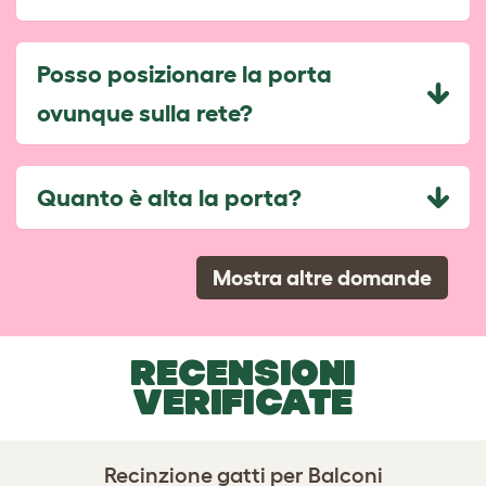
Posso posizionare la porta
ovunque sulla rete?
Quanto è alta la porta?
Mostra altre domande
RECENSIONI
VERIFICATE
Recinzione gatti per Balconi