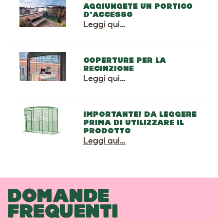
AGGIUNGETE UN PORTICO
D'ACCESSO
Leggi qui…
COPERTURE PER LA
RECINZIONE
Leggi qui…
IMPORTANTE! DA LEGGERE
PRIMA DI UTILIZZARE IL
PRODOTTO
Leggi qui…
DOMANDE
FREQUENTI