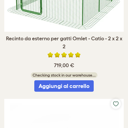
Recinto da esterno per gatti Omlet - Catio - 2 x 2 x
2
719,00 €
Checking stock in our warehouse...
Aggiungi al carrello