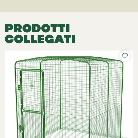
PRODOTTI
COLLEGATI