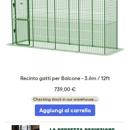
Recinto gatti per Balcone - 3.6m / 12ft
739,00 €
Checking stock in our warehouse...
Aggiungi al carrello
LA PERFETTA RECINZIONE