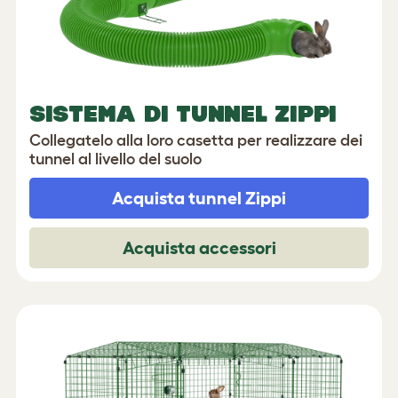
SISTEMA DI TUNNEL ZIPPI
Collegatelo alla loro casetta per realizzare dei
tunnel al livello del suolo
Acquista tunnel Zippi
Acquista accessori