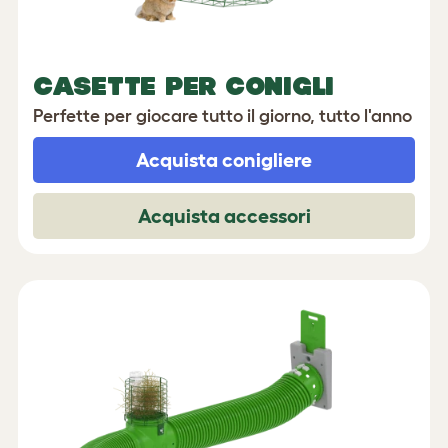
CASETTE PER CONIGLI
Perfette per giocare tutto il giorno, tutto l'anno
Acquista conigliere
Acquista accessori