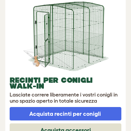
RECINTI PER CONIGLI
WALK-IN
Lasciate correre liberamente i vostri conigli in
uno spazio aperto in totale sicurezza
Acquista recinti per conigli
Acquista accessori