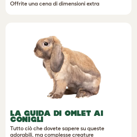
Offrite una cena di dimensioni extra
LA GUIDA DI OMLET AI
CONIGLI
Tutto ciò che dovete sapere su queste
adorabili, ma complesse creature