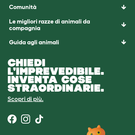
Comunità
Le migliori razze di animali da
compagnia
Guida agli animali
CHIEDI
L'IMPREVEDIBILE.
INVENTA COSE
STRAORDINARIE.
Scopri di più.