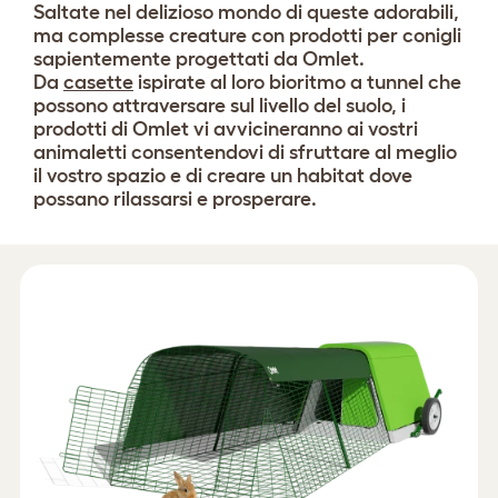
Saltate nel delizioso mondo di queste adorabili,
ma complesse creature con prodotti per conigli
sapientemente progettati da Omlet.
Da
casette
ispirate al loro bioritmo a tunnel che
possono attraversare sul livello del suolo, i
prodotti di Omlet vi avvicineranno ai vostri
animaletti consentendovi di sfruttare al meglio
il vostro spazio e di creare un habitat dove
possano rilassarsi e prosperare.