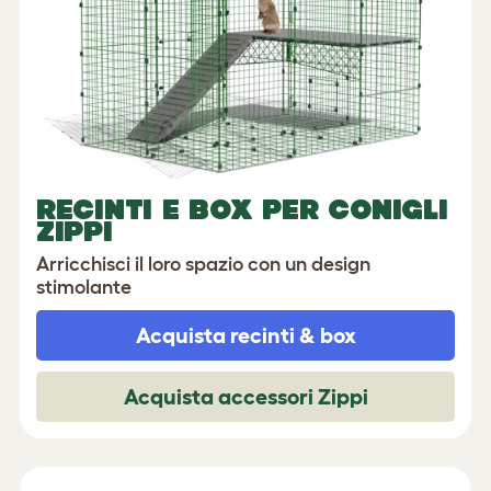
RECINTI E BOX PER CONIGLI
ZIPPI
Arricchisci il loro spazio con un design
stimolante
Acquista recinti & box
Acquista accessori Zippi