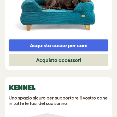
Acquista cucce per cani
Acquista accessori
KENNEL
Uno spazio sicuro per supportare il vostro cane
in tutte le fasi del suo sonno