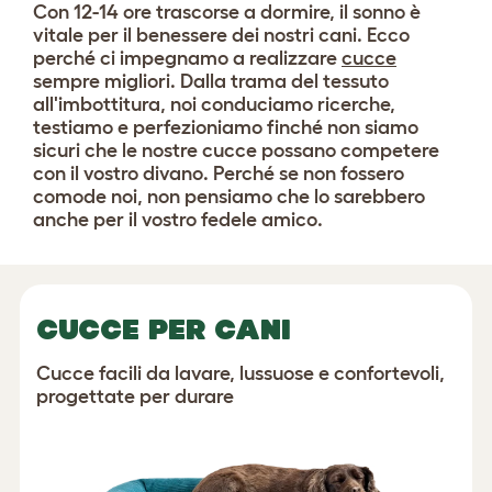
Con 12-14 ore trascorse a dormire, il sonno è
vitale per il benessere dei nostri cani. Ecco
perché ci impegnamo a realizzare
cucce
sempre migliori. Dalla trama del tessuto
all'imbottitura, noi conduciamo ricerche,
testiamo e perfezioniamo finché non siamo
sicuri che le nostre cucce possano competere
con il vostro divano. Perché se non fossero
comode noi, non pensiamo che lo sarebbero
anche per il vostro fedele amico.
CUCCE PER CANI
Cucce facili da lavare, lussuose e confortevoli,
progettate per durare