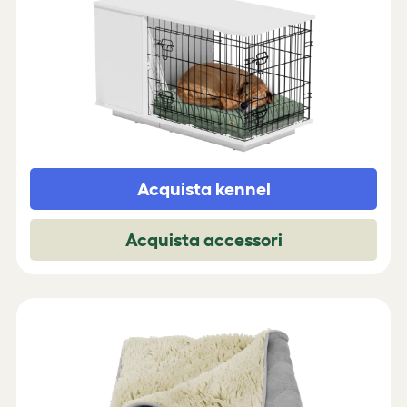
Acquista kennel
Acquista accessori