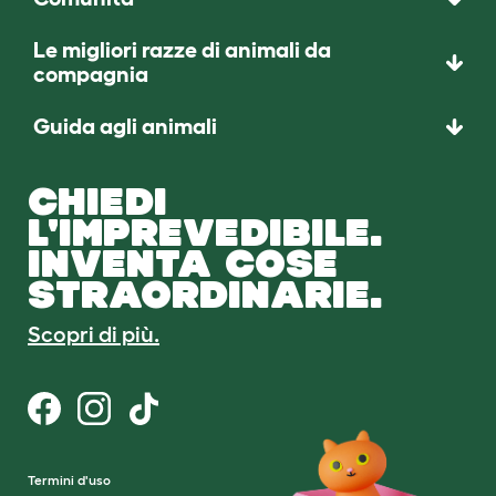
Le migliori razze di animali da
compagnia
Guida agli animali
CHIEDI
L'IMPREVEDIBILE.
INVENTA COSE
STRAORDINARIE.
Scopri di più.
Termini d'uso