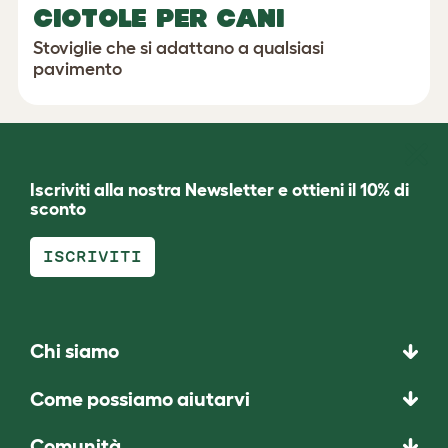
CIOTOLE PER CANI
Stoviglie che si adattano a qualsiasi
pavimento
Iscriviti alla nostra Newsletter e ottieni il 10% di
sconto
ISCRIVITI
Chi siamo
Come possiamo aiutarvi
Comunità