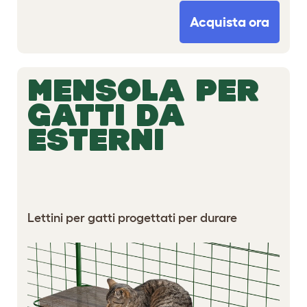
Acquista ora
MENSOLA PER
GATTI DA
ESTERNI
Lettini per gatti progettati per durare