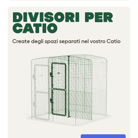
DIVISORI PER
CATIO
Create degli spazi separati nel vostro Catio