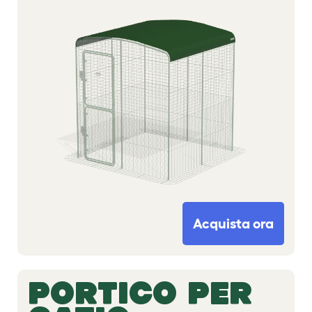
Acquista ora
PORTICO PER