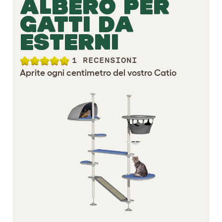
ALBERO PER
GATTI DA
ESTERNI
1 RECENSIONI
Aprite ogni centimetro del vostro Catio