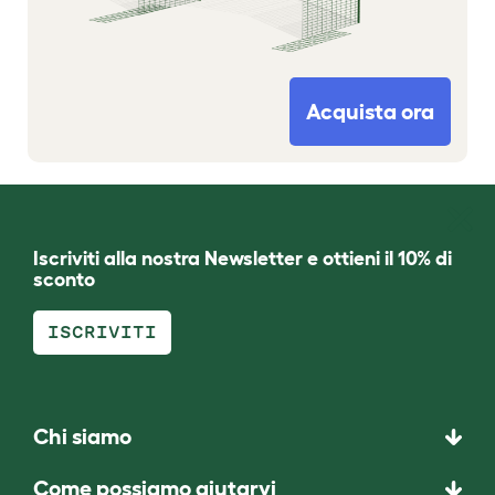
Acquista ora
Iscriviti alla nostra Newsletter e ottieni il 10% di
sconto
ISCRIVITI
Chi siamo
Come possiamo aiutarvi