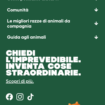
Comunità
Le migliori razze di animali da
compagnia
Guida agli animali
CHIEDI
L'IMPREVEDIBILE.
INVENTA COSE
STRAORDINARIE.
Scopri di più.