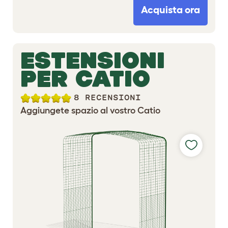
Acquista ora
ESTENSIONI
PER CATIO
8 RECENSIONI
Aggiungete spazio al vostro Catio