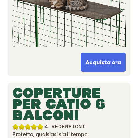
Acquista ora
COPERTURE
PER CATIO &
BALCONI
4 RECENSIONI
Protetto, qualsiasi sia il tempo