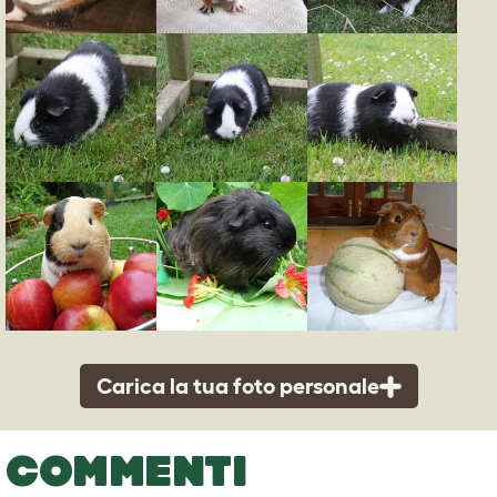
Carica la tua foto personale
COMMENTI