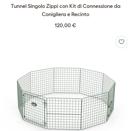
Tunnel Singolo Zippi con Kit di Connessione da
Conigliera e Recinto
120,00 €