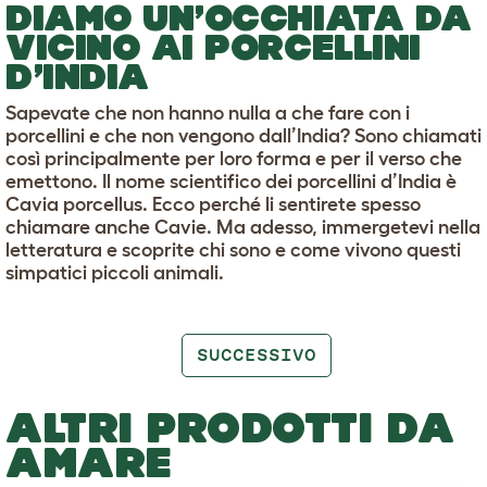
DIAMO UN’OCCHIATA DA
VICINO AI PORCELLINI
D’INDIA
Sapevate che non hanno nulla a che fare con i
porcellini e che non vengono dall’India? Sono chiamati
così principalmente per loro forma e per il verso che
emettono. Il nome scientifico dei porcellini d’India è
Cavia porcellus. Ecco perché li sentirete spesso
chiamare anche Cavie. Ma adesso, immergetevi nella
letteratura e scoprite chi sono e come vivono questi
simpatici piccoli animali.
SUCCESSIVO
ALTRI PRODOTTI DA
AMARE