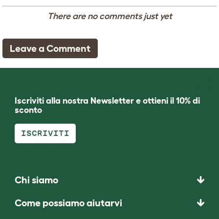
There are no comments just yet
Leave a Comment
Iscriviti alla nostra Newsletter e ottieni il 10% di
sconto
ISCRIVITI
Chi siamo
Come possiamo aiutarvi