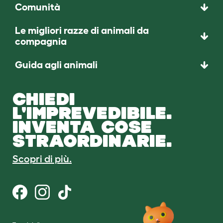
Comunità
Le migliori razze di animali da
compagnia
Guida agli animali
CHIEDI
L'IMPREVEDIBILE.
INVENTA COSE
STRAORDINARIE.
Scopri di più.