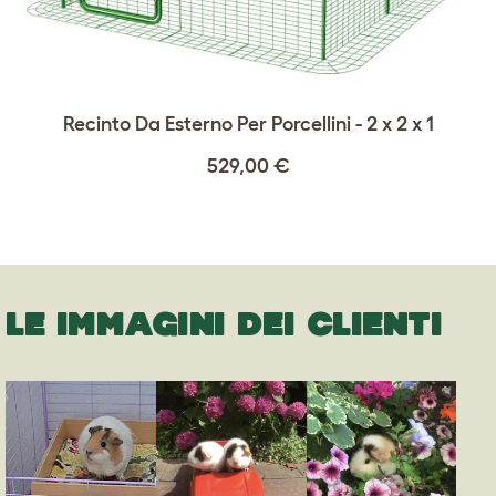
Recinto Da Esterno Per Porcellini - 2 x 2 x 1
529,00 €
LE IMMAGINI DEI CLIENTI