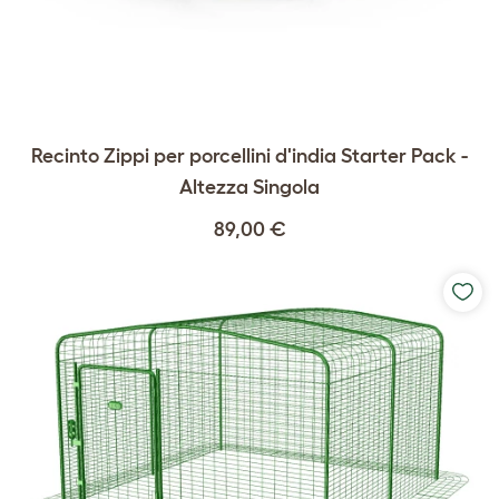
Recinto Zippi per porcellini d'india Starter Pack -
Altezza Singola
89,00 €