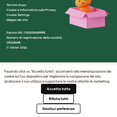
Termini d'uso
Cookie e Informativa sulla Privacy
Cookie Settings
Mappa del sito
Partita IVA: IT00205609993
Numero di registrazione della società:
05028498
© Omlet 2026
Facendo click su "Accetta tutto", acconsenti alla memorizzazione dei
cookie sul tuo dispositivo per migliorare la navigazione del sito,
analizzare il suo utilizzo e supportare le nostre attività di marketing.
Accetta tutto
Rifiuta tutti
Gestisci preferenze