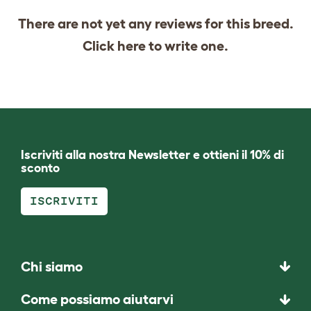
There are not yet any reviews for this breed.
Click
here
to write one.
Iscriviti alla nostra Newsletter e ottieni il 10% di
sconto
ISCRIVITI
Chi siamo
Come possiamo aiutarvi