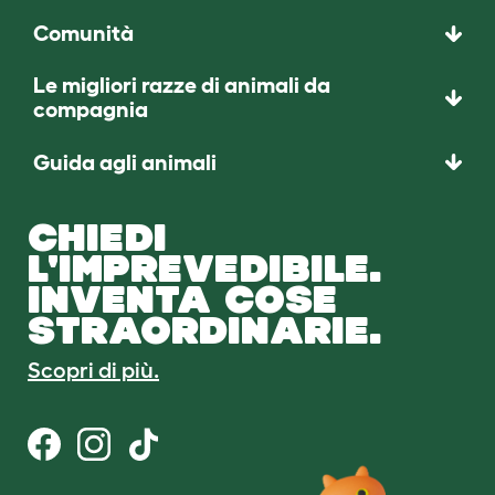
Comunità
Le migliori razze di animali da
compagnia
Guida agli animali
CHIEDI
L'IMPREVEDIBILE.
INVENTA COSE
STRAORDINARIE.
Scopri di più.