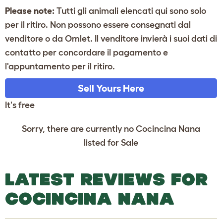
Please note:
Tutti gli animali elencati qui sono solo
per il ritiro. Non possono essere consegnati dal
venditore o da Omlet. Il venditore invierà i suoi dati di
contatto per concordare il pagamento e
l'appuntamento per il ritiro.
Sell Yours Here
It's free
Sorry, there are currently no Cocincina Nana
listed for Sale
LATEST REVIEWS FOR
COCINCINA NANA