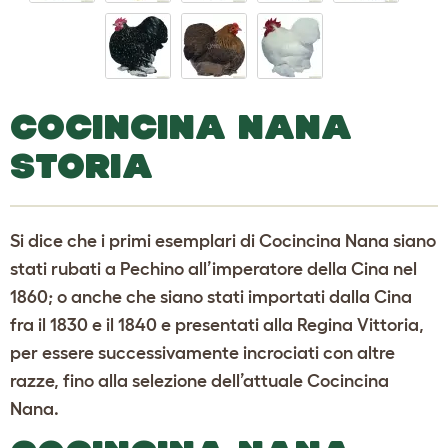
COCINCINA NANA
STORIA
Si dice che i primi esemplari di Cocincina Nana siano
stati rubati a Pechino all’imperatore della Cina nel
1860; o anche che siano stati importati dalla Cina
fra il 1830 e il 1840 e presentati alla Regina Vittoria,
per essere successivamente incrociati con altre
razze, fino alla selezione dell’attuale Cocincina
Nana.