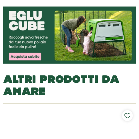
ALTRI PRODOTTI DA
AMARE