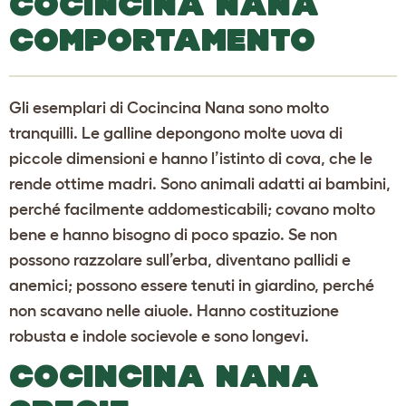
COCINCINA NANA
COMPORTAMENTO
Gli esemplari di Cocincina Nana sono molto
tranquilli. Le galline depongono molte uova di
piccole dimensioni e hanno l’istinto di cova, che le
rende ottime madri. Sono animali adatti ai bambini,
perché facilmente addomesticabili; covano molto
bene e hanno bisogno di poco spazio. Se non
possono razzolare sull’erba, diventano pallidi e
anemici; possono essere tenuti in giardino, perché
non scavano nelle aiuole. Hanno costituzione
robusta e indole socievole e sono longevi.
COCINCINA NANA