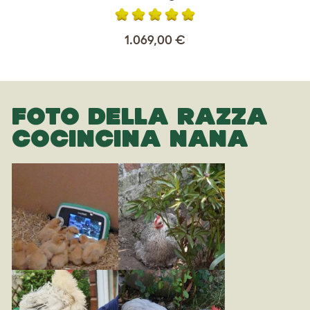
1.069,00 €
FOTO DELLA RAZZA
COCINCINA NANA