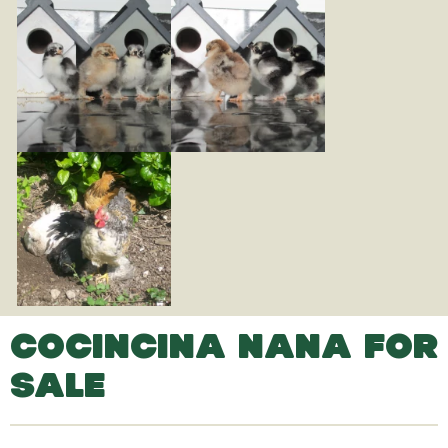
COCINCINA NANA FOR
SALE