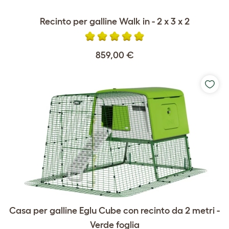
Recinto per galline Walk in - 2 x 3 x 2
859,00 €
Casa per galline Eglu Cube con recinto da 2 metri -
Verde foglia