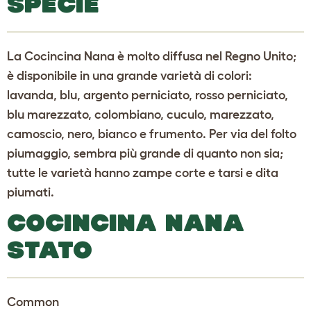
SPECIE
La Cocincina Nana è molto diffusa nel Regno Unito;
è disponibile in una grande varietà di colori:
lavanda, blu, argento perniciato, rosso perniciato,
blu marezzato, colombiano, cuculo, marezzato,
camoscio, nero, bianco e frumento. Per via del folto
piumaggio, sembra più grande di quanto non sia;
tutte le varietà hanno zampe corte e tarsi e dita
piumati.
COCINCINA NANA
STATO
Common