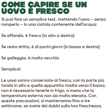
COME CAPIRE SE UN
UOVO È FRESCO
Si può fare un semplice test, mettendo l’uovo – senza
romperlo – in una ciotola contenente dell’acqua:
Se affonda, è fresco (in alto a destra)
Se resta dritto, è di pochi giorni (in basso a destra)
Se galleggia, è molto vecchio
Semplice!
Le uova vanno conservate al fresco, con la parte più
tonda in alto e quella appuntita rivolta verso il basso;
non è necessario tenerle in frigo, a meno che la
temperatura esterna non sia molto elevata. Con
queste precauzioni, si manterranno fino a tre
settimane; se avete dei dubbi sulla loro freschezza,