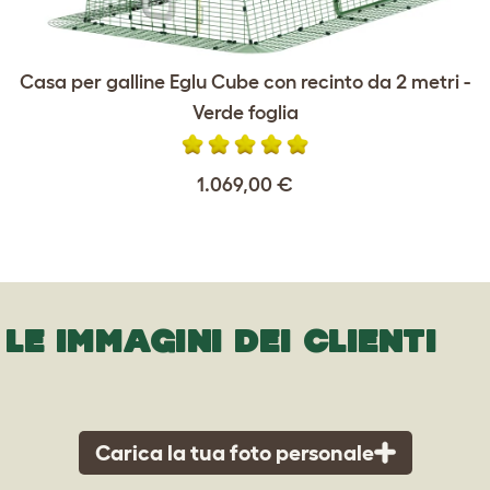
Casa per galline Eglu Cube con recinto da 2 metri -
Verde foglia
1.069,00 €
LE IMMAGINI DEI CLIENTI
Carica la tua foto personale