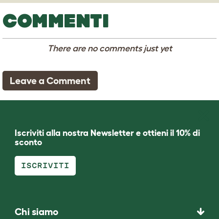
COMMENTI
There are no comments just yet
Leave a Comment
Iscriviti alla nostra Newsletter e ottieni il 10% di
sconto
ISCRIVITI
Chi siamo