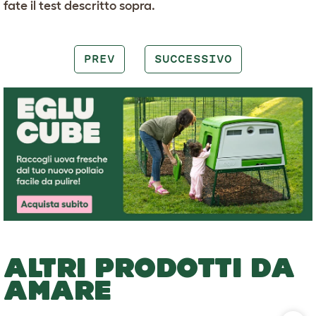
fate il test descritto sopra.
PREV
SUCCESSIVO
ALTRI PRODOTTI DA
AMARE