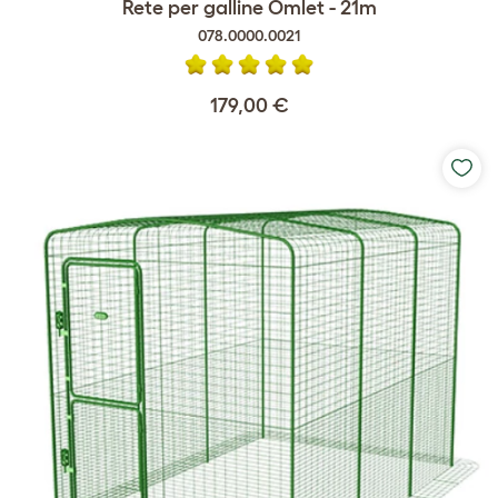
Rete per galline Omlet - 21m
078.0000.0021
179,00 €