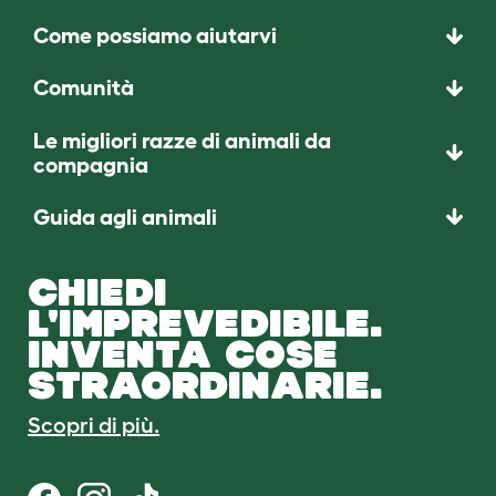
Come possiamo aiutarvi
Comunità
Le migliori razze di animali da
compagnia
Guida agli animali
CHIEDI
L'IMPREVEDIBILE.
INVENTA COSE
STRAORDINARIE.
Scopri di più.