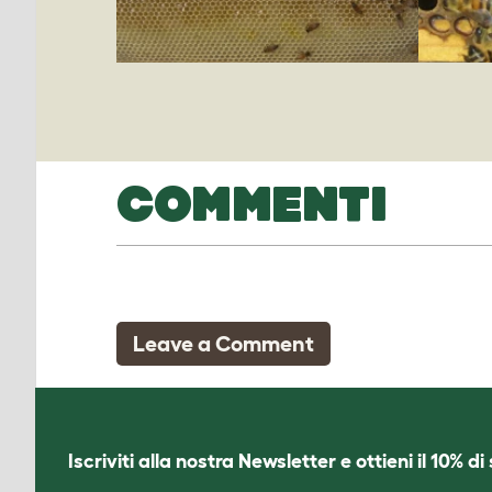
COMMENTI
Leave a Comment
Iscriviti alla nostra Newsletter e ottieni il 10% d