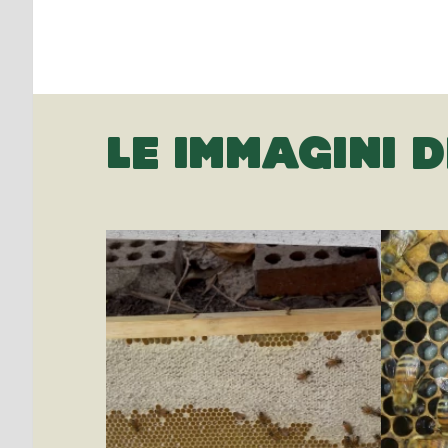
LE IMMAGINI D