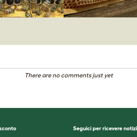
There are no comments just yet
i sconto
Seguici per ricevere notizi