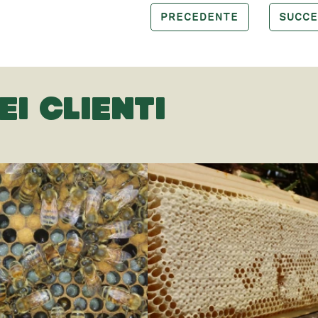
PRECEDENTE
SUCCE
EI CLIENTI