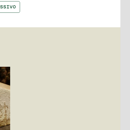
SSIVO