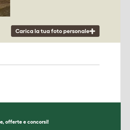
Carica la tua foto personale
e, offerte e concorsi!