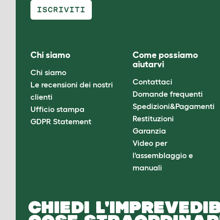
ISCRIVITI
Chi siamo
Come possiamo
aiutarvi
Chi siamo
Contattaci
Le recensioni dei nostri
Domande frequenti
clienti
Spedizioni&Pagamenti
Ufficio stampa
Restituzioni
GDPR Statement
Garanzia
Video per
l'assemblaggio e
manuali
CHIEDI L'IMPREVEDIB