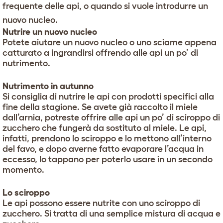
frequente delle api, o quando si vuole introdurre un
nuovo nucleo.
Nutrire un nuovo nucleo
Potete aiutare un nuovo nucleo o uno sciame appena
catturato a ingrandirsi offrendo alle api un po’ di
nutrimento.
Nutrimento in autunno
Si consiglia di nutrire le api con prodotti specifici alla
fine della stagione. Se avete già raccolto il miele
dall’arnia, potreste offrire alle api un po’ di sciroppo di
zucchero che fungerà da sostituto al miele. Le api,
infatti, prendono lo sciroppo e lo mettono all’interno
del favo, e dopo averne fatto evaporare l’acqua in
eccesso, lo tappano per poterlo usare in un secondo
momento.
Lo sciroppo
Le api possono essere nutrite con uno sciroppo di
zucchero. Si tratta di una semplice mistura di acqua e