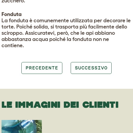
zucchero.
Fonduta
La fonduta è comunemente utilizzata per decorare le
torte. Poiché solida, si trasporta più facilmente dello
sciroppo. Assicuratevi, però, che le api abbiano
abbastanza acqua poiché la fonduta non ne
contiene.
PRECEDENTE
SUCCESSIVO
LE IMMAGINI DEI CLIENTI