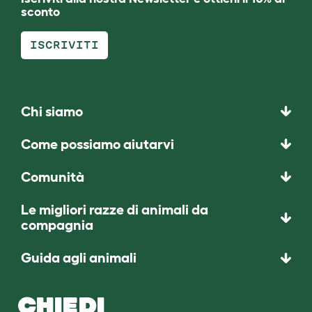
sconto
ISCRIVITI
Chi siamo
Come possiamo aiutarvi
Comunità
Le migliori razze di animali da
compagnia
Guida agli animali
CHIEDI