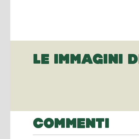
LE IMMAGINI D
COMMENTI