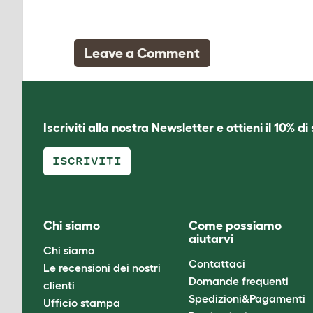
Leave a Comment
Iscriviti alla nostra Newsletter e ottieni il 10% d
ISCRIVITI
Chi siamo
Come possiamo
aiutarvi
Chi siamo
Contattaci
Le recensioni dei nostri
Domande frequenti
clienti
Spedizioni&Pagamenti
Ufficio stampa