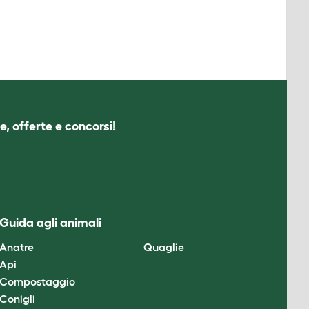
e, offerte e concorsi!
Guida agli animali
Anatre
Quaglie
Api
Compostaggio
Conigli