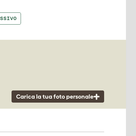
SSIVO
Carica la tua foto personale