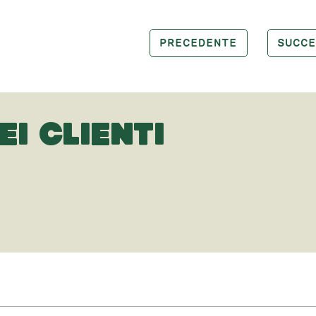
PRECEDENTE
SUCCE
EI CLIENTI