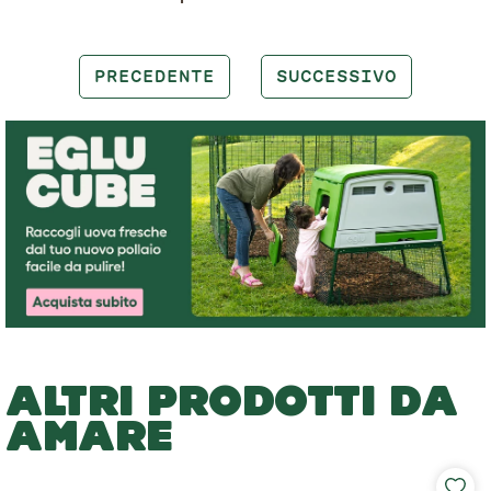
PRECEDENTE
SUCCESSIVO
ALTRI PRODOTTI DA
AMARE