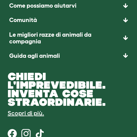
Come possiamo aiutarvi
Comunità
Le migliori razze di animali da
compagnia
Guida agli animali
CHIEDI
L'IMPREVEDIBILE.
INVENTA COSE
STRAORDINARIE.
Scopri di più.