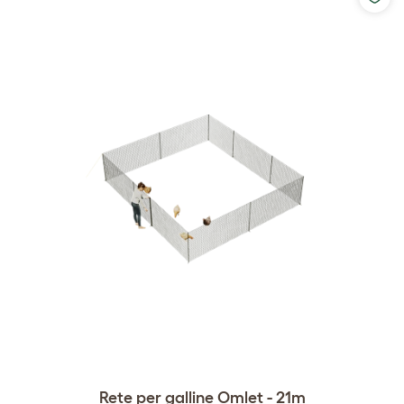
Rete per galline Omlet - 21m