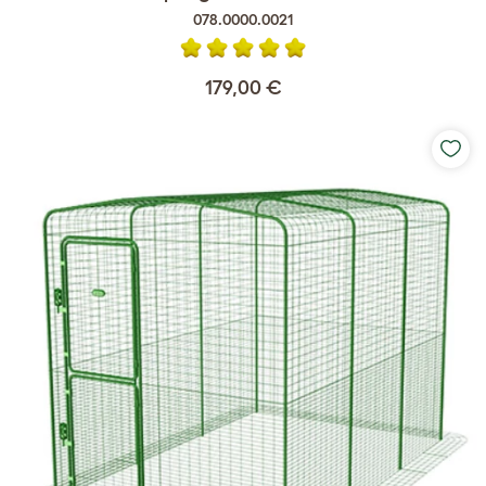
078.0000.0021
179,00 €