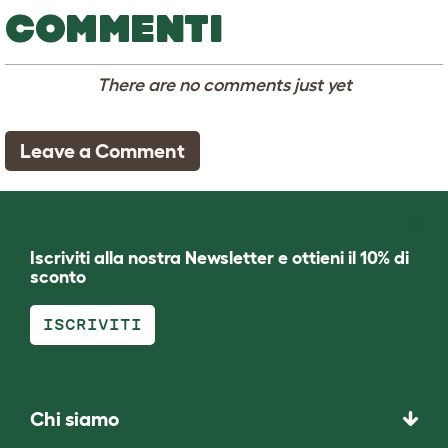
COMMENTI
There are no comments just yet
Leave a Comment
Iscriviti alla nostra Newsletter e ottieni il 10% di
sconto
ISCRIVITI
Chi siamo