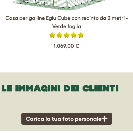
Casa per galline Eglu Cube con recinto da 2 metri -
Verde foglia
1.069,00 €
LE IMMAGINI DEI CLIENTI
Carica la tua foto personale