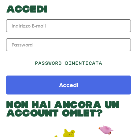
ACCEDI
Indirizzo E-mail
Password
PASSWORD DIMENTICATA
Accedi
NON HAI ANCORA UN
ACCOUNT OMLET?