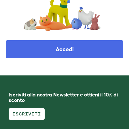
Accedi
Iscriviti alla nostra Newsletter e ottieni il 10% di
sconto
ISCRIVITI