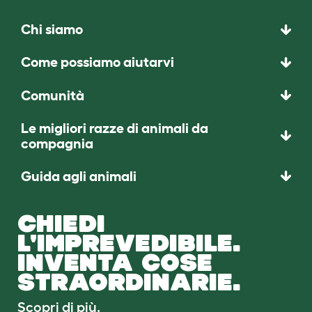
Chi siamo
Come possiamo aiutarvi
Comunità
Le migliori razze di animali da
compagnia
Guida agli animali
CHIEDI
L'IMPREVEDIBILE.
INVENTA COSE
STRAORDINARIE.
Scopri di più.