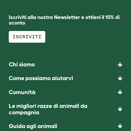
Iscriviti alla nostra Newsletter e ottieni il 10% di
sconto
ISCRIVITI
Chi siamo
Come possiamo aiutarvi
Comunità
Le migliori razze di animali da
compagnia
Guida agli animali