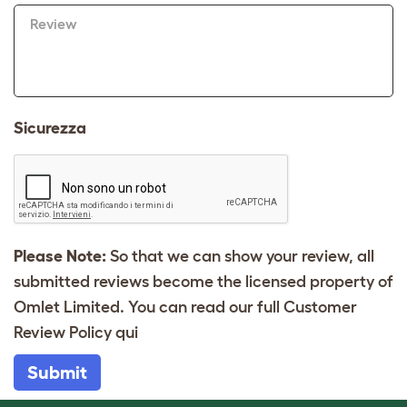
Review
Sicurezza
Please Note:
So that we can show your review, all
submitted reviews become the licensed property of
Omlet Limited. You can read our full Customer
Review Policy
qui
Submit