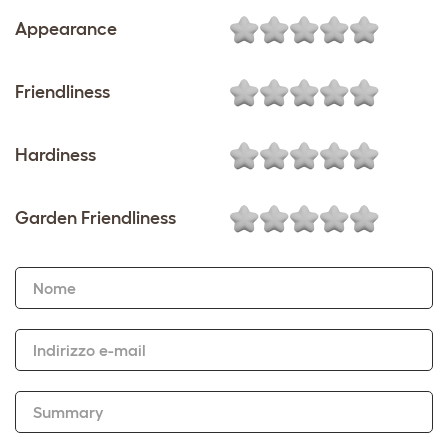
Appearance
Friendliness
Hardiness
Garden Friendliness
Nome
Indirizzo e-mail
Summary