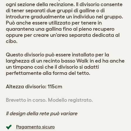
ogni sezione della recinzione. Il divisorio consente
di tener separati due gruppi di galline o di
introdurre gradualmente un individuo nel gruppo.
Può anche essere utilizzato per tenere in
quarantena una gallina fino al pieno recupero
oppure per creare un'area separata dedicata al
cibo.
Questo divisorio può essere installato per la
larghezza di un recinto basso Walk in ed ha anche
un timpano così che il divisorio si adatti
perfettamente alla forma del tetto.
Altezza divisorio: 115cm
Brevetto in corso. Modello registrato.
Il design della rete può variare
Pagamento sicuro