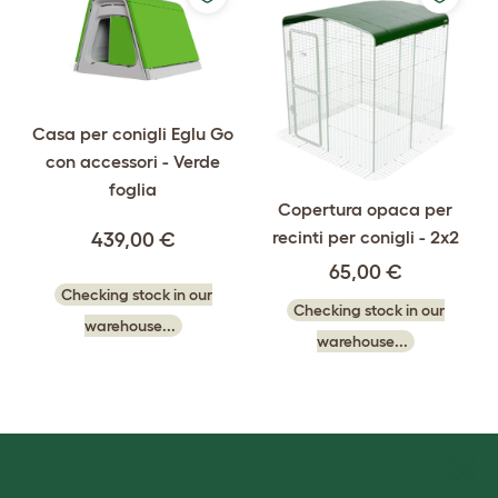
Casa per conigli Eglu Go
con accessori - Verde
foglia
Copertura opaca per
recinti per conigli - 2x2
439,00 €
65,00 €
Checking stock in our
Checking stock in our
warehouse...
warehouse...