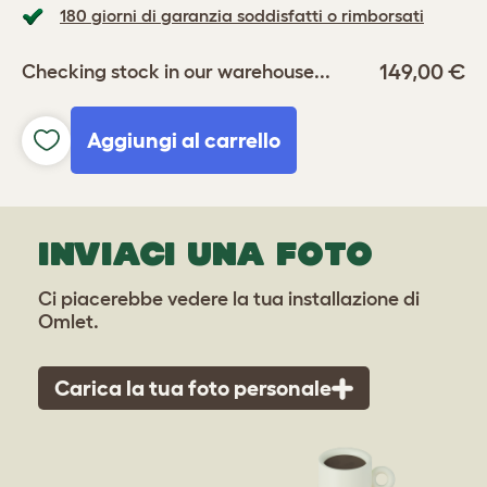
180 giorni di garanzia soddisfatti o rimborsati
149,00 €
Checking stock in our warehouse...
Aggiungi al carrello
INVIACI UNA FOTO
Ci piacerebbe vedere la tua installazione di
Omlet.
Carica la tua foto personale