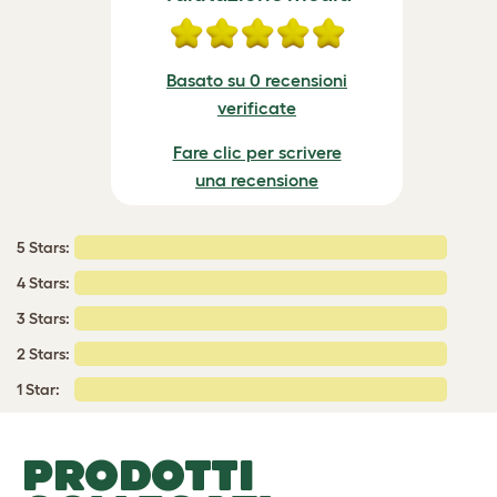
Basato su 0 recensioni
verificate
Fare clic per scrivere
una recensione
5 Stars:
4 Stars:
3 Stars:
2 Stars:
1 Star:
PRODOTTI