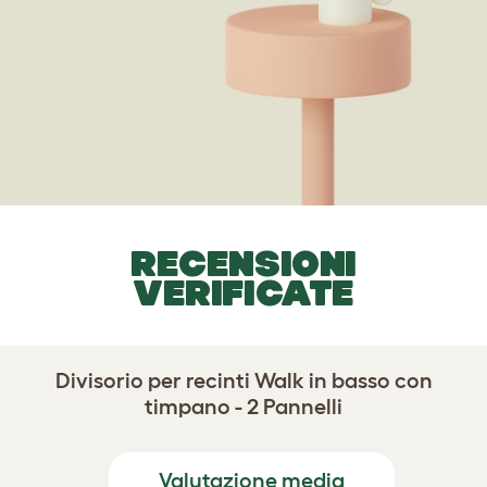
RECENSIONI
VERIFICATE
Divisorio per recinti Walk in basso con
timpano - 2 Pannelli
Valutazione media