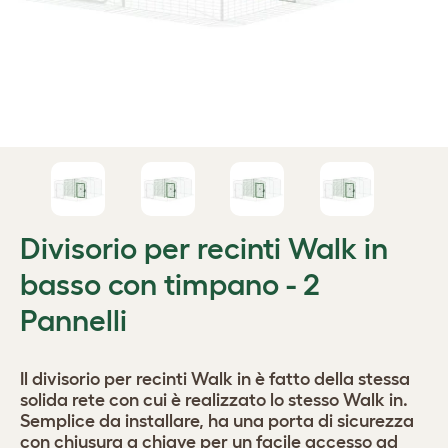
Divisorio per recinti Walk in
basso con timpano - 2
Pannelli
Il divisorio per recinti Walk in è fatto della stessa
solida rete con cui è realizzato lo stesso Walk in.
Semplice da installare, ha una porta di sicurezza
con chiusura a chiave per un facile accesso ad