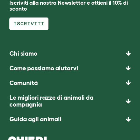
Iscriviti alla nostra Newsletter e ottieni il 10% di
sconto
ISCRIVITI
Chi siamo
Come possiamo aiutarvi
Comunità
Le migliori razze di animali da
compagnia
Guida agli animali