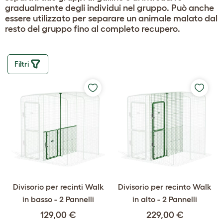
gradualmente degli individui nel gruppo. Può anche
essere utilizzato per separare un animale malato dal
resto del gruppo fino al completo recupero.
Filtri
Divisorio per recinti Walk
Divisorio per recinto Walk
in basso - 2 Pannelli
in alto - 2 Pannelli
129,00 €
229,00 €