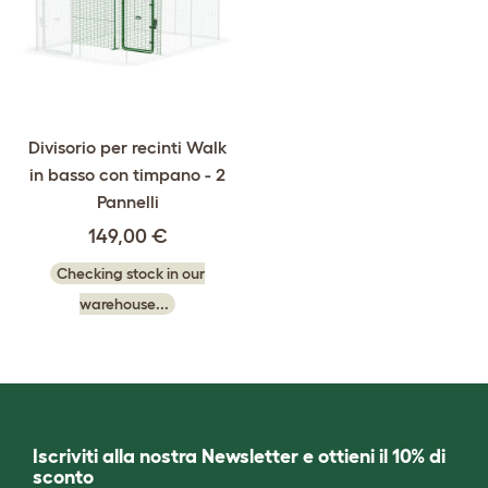
Divisorio per recinti Walk
in basso con timpano - 2
Pannelli
149,00 €
Checking stock in our
warehouse...
Iscriviti alla nostra Newsletter e ottieni il 10% di
sconto