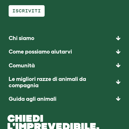
ISCRIVITI
Chi siamo
Come possiamo aiutarvi
Comunità
Le migliori razze di animali da
compagnia
Guida agli animali
CHIEDI
L'IMPREVEDIBILE.