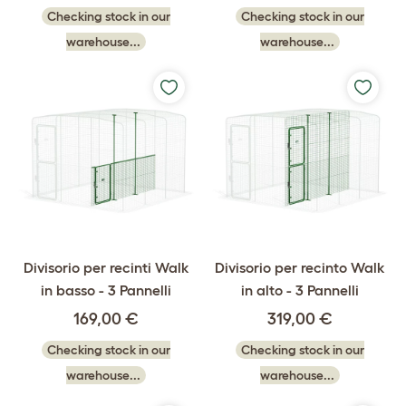
Checking stock in our
Checking stock in our
warehouse...
warehouse...
Divisorio per recinti Walk
Divisorio per recinto Walk
in basso - 3 Pannelli
in alto - 3 Pannelli
169,00 €
319,00 €
Checking stock in our
Checking stock in our
warehouse...
warehouse...