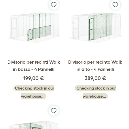
Divisorio per recinti Walk
Divisorio per recinto Walk
in basso - 4 Pannelli
in alto - 4 Pannelli
199,00 €
389,00 €
Checking stock in our
Checking stock in our
warehouse...
warehouse...