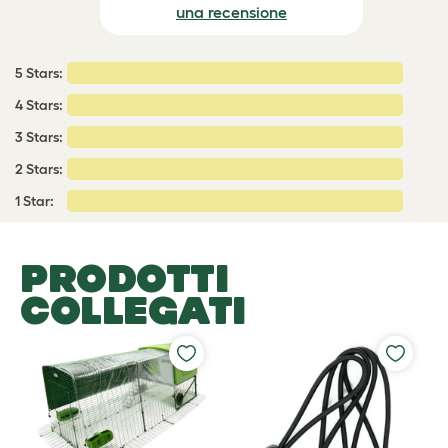
una recensione
5 Stars:
4 Stars:
3 Stars:
2 Stars:
1 Star:
PRODOTTI
COLLEGATI