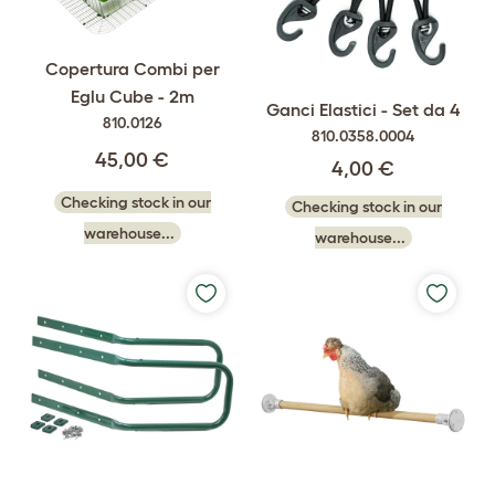
Copertura Combi per
Eglu Cube - 2m
Ganci Elastici - Set da 4
810.0126
810.0358.0004
45,00 €
4,00 €
Checking stock in our
Checking stock in our
warehouse...
warehouse...