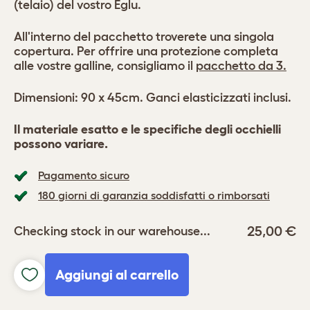
(telaio) del vostro Eglu.
All'interno del pacchetto troverete una singola
copertura. Per offrire una protezione completa
alle vostre galline, consigliamo il
pacchetto da 3.
Dimensioni: 90 x 45cm. Ganci elasticizzati inclusi.
Il materiale esatto e le specifiche degli occhielli
possono variare.
Pagamento sicuro
180 giorni di garanzia soddisfatti o rimborsati
25,00 €
Checking stock in our warehouse...
Aggiungi al carrello