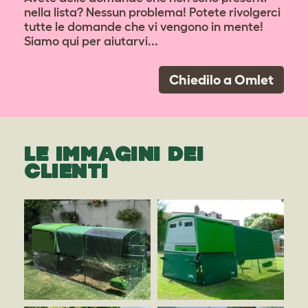
nella lista? Nessun problema! Potete rivolgerci
tutte le domande che vi vengono in mente!
Siamo qui per aiutarvi...
Chiedilo a Omlet
LE IMMAGINI DEI
CLIENTI