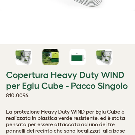
Copertura Heavy Duty WIND
per Eglu Cube - Pacco Singolo
810.0094
La protezione Heavy Duty WIND per Eglu Cube è
realizzata in plastica verde resistente, ed è stata
pensata per essere attaccata ad uno dei tre
pannelli del recinto che sono localizzati alla base