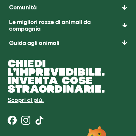
Comunità
Le migliori razze di animali da
compagnia
Guida agli animali
CHIEDI
L'IMPREVEDIBILE.
INVENTA COSE
STRAORDINARIE.
Scopri di più.