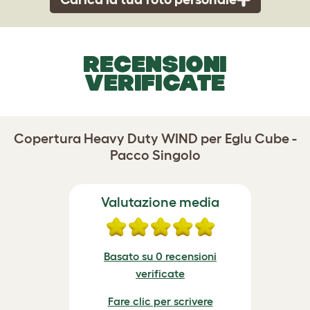
RECENSIONI
VERIFICATE
Copertura Heavy Duty WIND per Eglu Cube -
Pacco Singolo
Valutazione media
Basato su 0 recensioni
verificate
Fare clic per scrivere