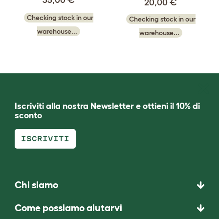
20,00 €
Checking stock in our
Checking stock in our
warehouse...
warehouse...
Iscriviti alla nostra Newsletter e ottieni il 10% di
sconto
ISCRIVITI
Chi siamo
Come possiamo aiutarvi