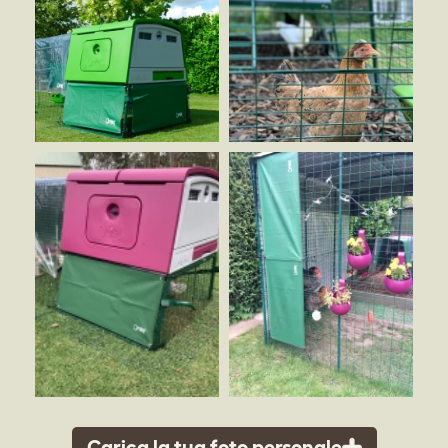
Carica la tua foto personale