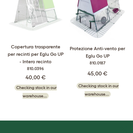
Copertura trasparente
Protezione Anti-vento per
per recinti per Eglu Go UP
Eglu Go UP
- Intero recinto
810.0187
810.0396
45,00 €
40,00 €
Checking stock in our
Checking stock in our
warehouse...
warehouse...