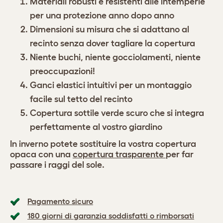
Materiali robusti e resistenti alle intemperie
per una protezione anno dopo anno
Dimensioni su misura che si adattano al
recinto senza dover tagliare la copertura
Niente buchi, niente gocciolamenti, niente
preoccupazioni!
Ganci elastici intuitivi per un montaggio
facile sul tetto del recinto
Copertura sottile verde scuro che si integra
perfettamente al vostro giardino
In inverno potete sostituire la vostra copertura
opaca con una
copertura trasparente
per far
passare i raggi del sole.
Pagamento sicuro
180 giorni di garanzia soddisfatti o rimborsati