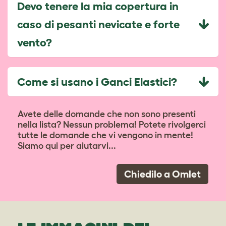
Devo tenere la mia copertura in
caso di pesanti nevicate e forte
vento?
Come si usano i Ganci Elastici?
Avete delle domande che non sono presenti
nella lista? Nessun problema! Potete rivolgerci
tutte le domande che vi vengono in mente!
Siamo qui per aiutarvi...
Chiedilo a Omlet