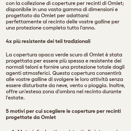
con la collezione di coperture per recinti di Omlet;
disponibile in una vasta gamma di dimensioni e
progettato da Omlet per adattarsi
perfettamente al recinto delle vostre galline per
una protezione completa tutto l'anno.
4x più resistente dei teli tradizionali
La copertura opaca verde scuro di Omlet è stata
progettata per essere più spessa e resistente dei
normali teloni e fornire una protezione totale dagli
agenti atmosferici. Questa copertura consentirà
alle vostre galline di svolgere le loro attività senza
essere disturbate da neve, vento o pioggia. Inoltre,
offre un'estesa zona d'ombra nel recinto durante
l'estate.
5 motivi per cui scegliere le coperture per recinti
progettate da Omlet