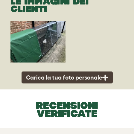
LE IMMAGINI DEI
CLIENTI
Carica la tua foto personale
RECENSIONI
VERIFICATE