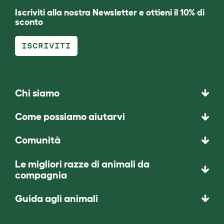
Iscriviti alla nostra Newsletter e ottieni il 10% di
sconto
ISCRIVITI
Chi siamo
Come possiamo aiutarvi
Comunità
Le migliori razze di animali da
compagnia
Guida agli animali