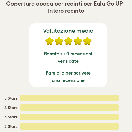
Copertura opaca per recinti per Eglu Go UP -
Intero recinto
Valutazione media
Basato su 0 recensioni
verificate
Fare clic per scrivere
una recensione
5 Stars:
4 Stars:
3 Stars:
2 Stars: