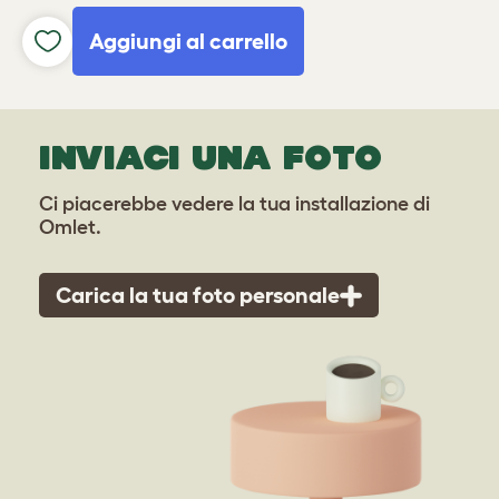
Aggiungi al carrello
INVIACI UNA FOTO
Ci piacerebbe vedere la tua installazione di
Omlet.
Carica la tua foto personale