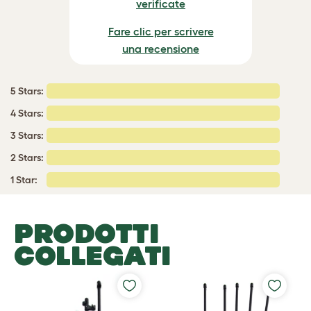
verificate
Fare clic per scrivere
una recensione
5 Stars:
4 Stars:
3 Stars:
2 Stars:
1 Star:
PRODOTTI
COLLEGATI