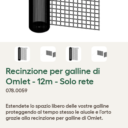
Recinzione per galline di
Omlet - 12m - Solo rete
078.0059
Estendete lo spazio libero delle vostre galline
proteggendo al tempo stesso le aiuole e l'orto
grazie alla recinzione per galline di Omlet.