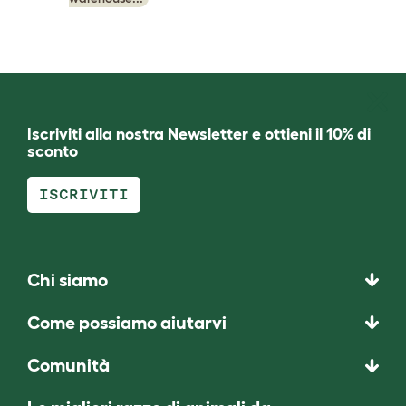
Iscriviti alla nostra Newsletter e ottieni il 10% di
sconto
ISCRIVITI
Chi siamo
Come possiamo aiutarvi
Comunità