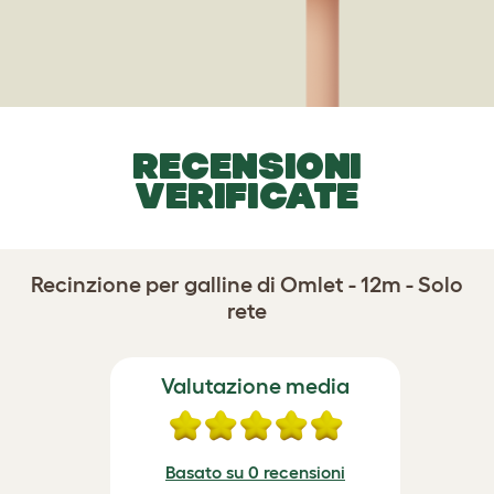
RECENSIONI
VERIFICATE
Recinzione per galline di Omlet - 12m - Solo
rete
Valutazione media
Basato su 0 recensioni