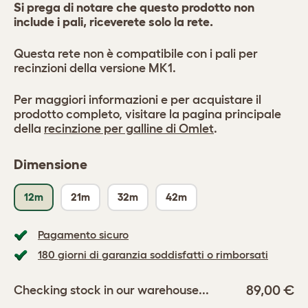
Si prega di notare che questo prodotto non
include i pali, riceverete solo la rete.
Questa rete non è compatibile con i pali per
recinzioni della versione MK1.
Per maggiori informazioni e per acquistare il
prodotto completo, visitare la pagina principale
della
recinzione per galline di Omlet
.
Dimensione
12m
21m
32m
42m
Pagamento sicuro
180 giorni di garanzia soddisfatti o rimborsati
89,00 €
Checking stock in our warehouse...