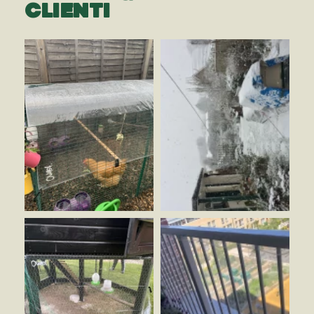
CLIENTI