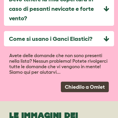
caso di pesanti nevicate e forte
vento?
Come si usano i Ganci Elastici?
Avete delle domande che non sono presenti
nella lista? Nessun problema! Potete rivolgerci
tutte le domande che vi vengono in mente!
Siamo qui per aiutarvi...
Chiedilo a Omlet
LE IMMAGINI DEI