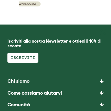
warehouse...
Iscriviti alla nostra Newsletter e ottieni il 10% di
sconto
ISCRIVITI
Chi siamo
Come possiamo aiutarvi
Comunità