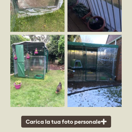
Carica la tua foto personale