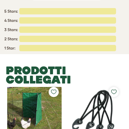
5 Stars:
4 Stars:
3 Stars:
2 Stars:
1 Star:
PRODOTTI
COLLEGATI