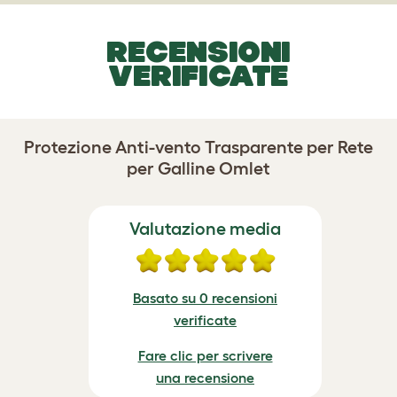
RECENSIONI
VERIFICATE
Protezione Anti-vento Trasparente per Rete
per Galline Omlet
Valutazione media
Basato su 0 recensioni
verificate
Fare clic per scrivere
una recensione