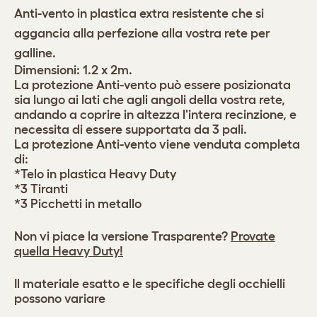
Anti-vento in plastica extra resistente che si
aggancia alla perfezione alla vostra
rete per
galline.
Dimensioni: 1.2 x 2m.
La protezione Anti-vento può essere posizionata
sia lungo ai lati che agli angoli della vostra rete,
andando a coprire in altezza l'intera recinzione, e
necessita di essere supportata da 3 pali.
La protezione Anti-vento viene venduta completa
di:
*Telo in plastica Heavy Duty
*3 Tiranti
*3 Picchetti in metallo
Non vi piace la versione Trasparente?
Provate
quella Heavy Duty!
Il materiale esatto e le specifiche degli occhielli
possono variare