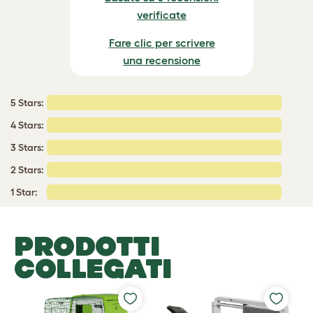
verificate
Fare clic per scrivere
una recensione
5 Stars:
4 Stars:
3 Stars:
2 Stars:
1 Star:
PRODOTTI
COLLEGATI