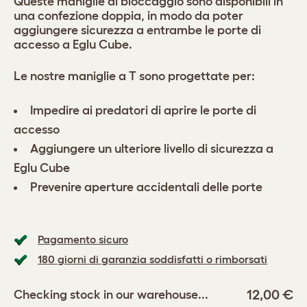
Queste maniglie di bloccaggio sono disponibili in
una confezione doppia, in modo da poter
aggiungere sicurezza a entrambe le porte di
accesso a Eglu Cube.
Le nostre maniglie a T sono progettate per:
Impedire ai predatori di aprire le porte di
accesso
Aggiungere un ulteriore livello di sicurezza a
Eglu Cube
Prevenire aperture accidentali delle porte
Pagamento sicuro
180 giorni di garanzia soddisfatti o rimborsati
12,00 €
Checking stock in our warehouse...