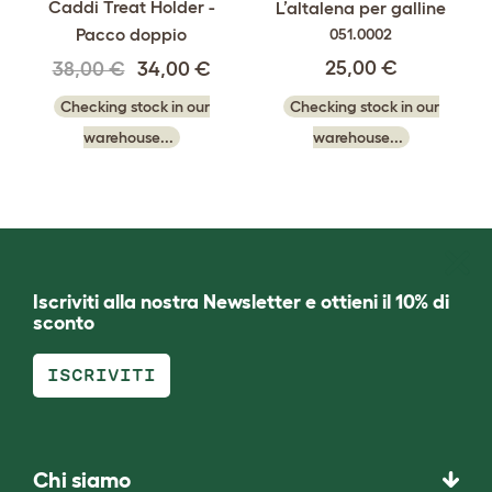
Caddi Treat Holder -
L’altalena per galline
Pacco doppio
051.0002
25,00 €
38,00 €
34,00 €
Checking stock in our
Checking stock in our
warehouse...
warehouse...
Iscriviti alla nostra Newsletter e ottieni il 10% di
sconto
ISCRIVITI
Chi siamo