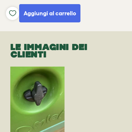
Aggiungi al carrello
LE IMMAGINI DEI
CLIENTI