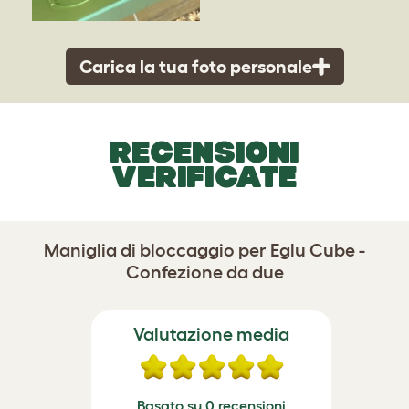
Carica la tua foto personale
RECENSIONI
VERIFICATE
Maniglia di bloccaggio per Eglu Cube -
Confezione da due
Valutazione media
Basato su 0 recensioni