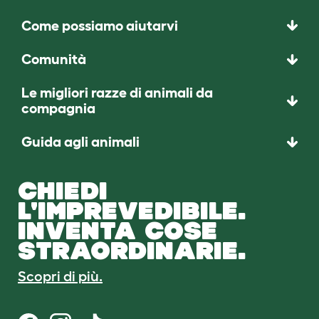
Come possiamo aiutarvi
Comunità
Le migliori razze di animali da
compagnia
Guida agli animali
CHIEDI
L'IMPREVEDIBILE.
INVENTA COSE
STRAORDINARIE.
Scopri di più.