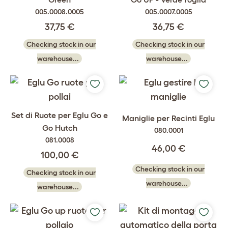
005.0008.0005
005.0007.0005
37,75 €
36,75 €
Checking stock in our
Checking stock in our
warehouse...
warehouse...
Set di Ruote per Eglu Go e
Maniglie per Recinti Eglu
Go Hutch
080.0001
081.0008
46,00 €
100,00 €
Checking stock in our
Checking stock in our
warehouse...
warehouse...