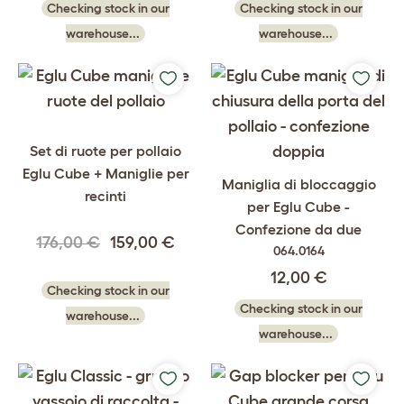
Checking stock in our
Checking stock in our
warehouse...
warehouse...
Set di ruote per pollaio
Eglu Cube + Maniglie per
Maniglia di bloccaggio
recinti
per Eglu Cube -
Confezione da due
176,00 €
159,00 €
064.0164
12,00 €
Checking stock in our
Checking stock in our
warehouse...
warehouse...