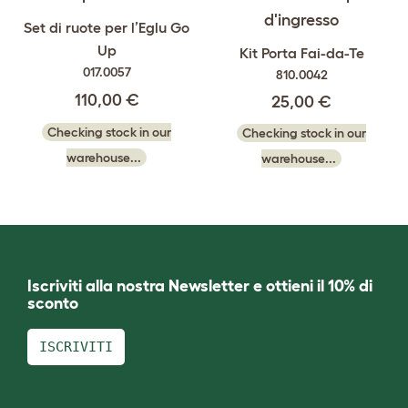
Set di ruote per l’Eglu Go
Up
Kit Porta Fai-da-Te
017.0057
810.0042
110,00 €
25,00 €
Checking stock in our
Checking stock in our
warehouse...
warehouse...
Iscriviti alla nostra Newsletter e ottieni il 10% di
sconto
ISCRIVITI