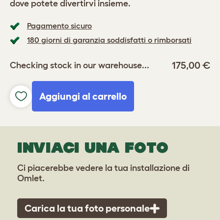
dove potete divertirvi insieme.
Pagamento sicuro
180 giorni di garanzia soddisfatti o rimborsati
175,00 €
Checking stock in our warehouse...
Aggiungi al carrello
INVIACI UNA FOTO
Ci piacerebbe vedere la tua installazione di
Omlet.
Carica la tua foto personale