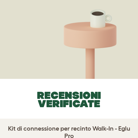
RECENSIONI
VERIFICATE
Kit di connessione per recinto Walk-In - Eglu
Pro