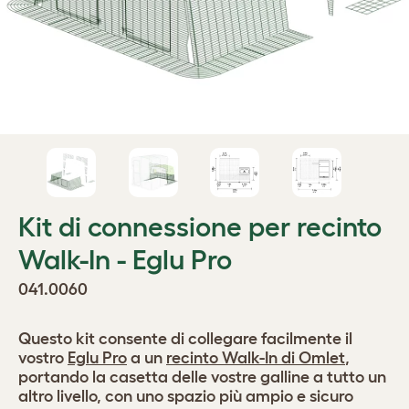
Kit di connessione per recinto
Walk-In - Eglu Pro
041.0060
Questo kit consente di collegare facilmente il
vostro
Eglu Pro
a un
recinto Walk-In di Omlet
,
portando la casetta delle vostre galline a tutto un
altro livello, con uno spazio più ampio e sicuro