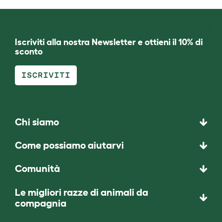
Iscriviti alla nostra Newsletter e ottieni il 10% di
sconto
ISCRIVITI
Chi siamo
Come possiamo aiutarvi
Comunità
Le migliori razze di animali da
compagnia