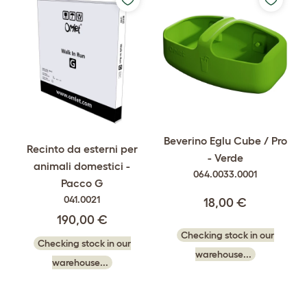
Beverino Eglu Cube / Pro
Recinto da esterni per
- Verde
animali domestici -
064.0033.0001
Pacco G
041.0021
18,00 €
190,00 €
Checking stock in our
Checking stock in our
warehouse...
warehouse...