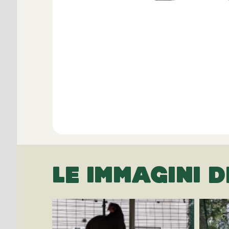
LE IMMAGINI D