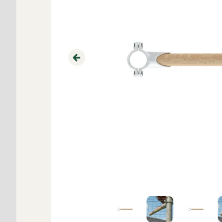
Previous