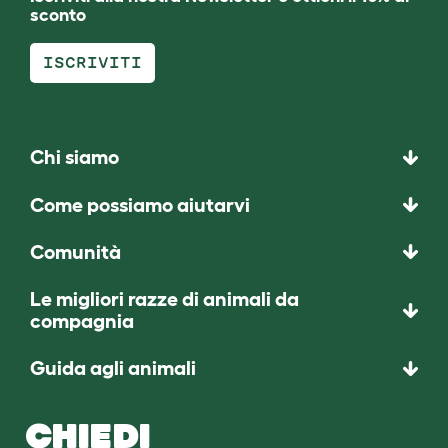
sconto
ISCRIVITI
Chi siamo
Come possiamo aiutarvi
Comunità
Le migliori razze di animali da
compagnia
Guida agli animali
CHIEDI