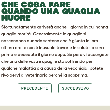
CHE COSA FARE
QUANDO UNA QUAGLIA
MUORE
Sfortunatamente arriverà anche il giorno in cui nonna
quaglia morirà. Generalmente le quaglie si
nascondono quando sentono che è giunta la loro
ultima ora, e non è inusuale trovarle in salute la sera
prima e decedute il giorno dopo. Se però vi accorgete
che una delle vostre quaglie sta soffrendo per
qualche malattia o a causa della vecchiaia, potete
rivolgervi al veterinario perché la sopprima.
PRECEDENTE
SUCCESSIVO