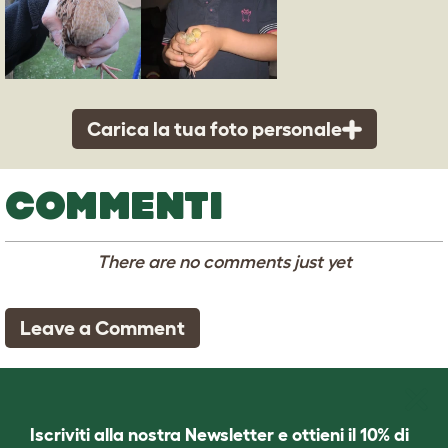
Carica la tua foto personale
COMMENTI
There are no comments just yet
Leave a Comment
Iscriviti alla nostra Newsletter e ottieni il 10% di