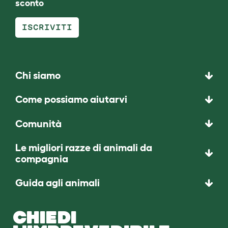
sconto
ISCRIVITI
Chi siamo
Come possiamo aiutarvi
Comunità
Le migliori razze di animali da
compagnia
Guida agli animali
CHIEDI