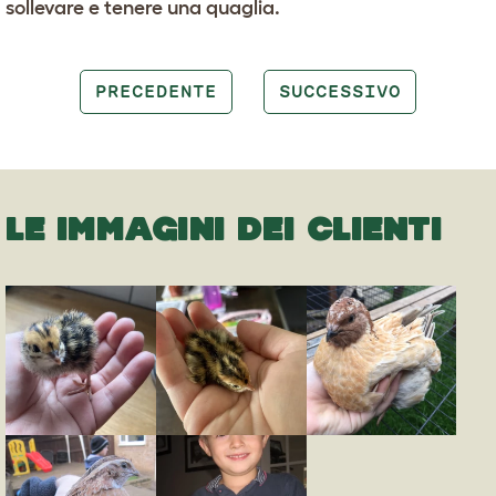
sollevare e tenere una quaglia.
PRECEDENTE
SUCCESSIVO
LE IMMAGINI DEI CLIENTI