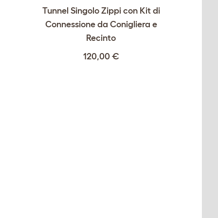
Tunnel Singolo Zippi con Kit di
Connessione da Conigliera e
Recinto
120,00 €