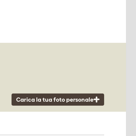
Carica la tua foto personale