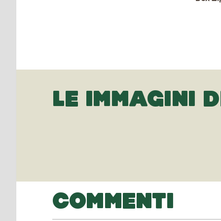
LE IMMAGINI D
COMMENTI