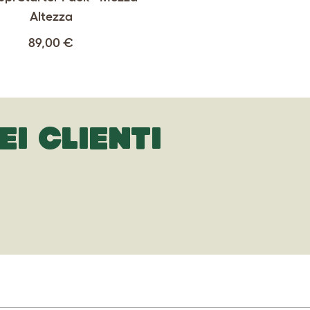
Altezza
89,00 €
EI CLIENTI