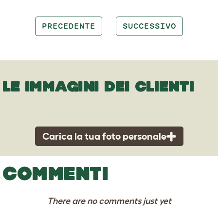
PRECEDENTE
SUCCESSIVO
LE IMMAGINI DEI CLIENTI
Carica la tua foto personale
COMMENTI
There are no comments just yet