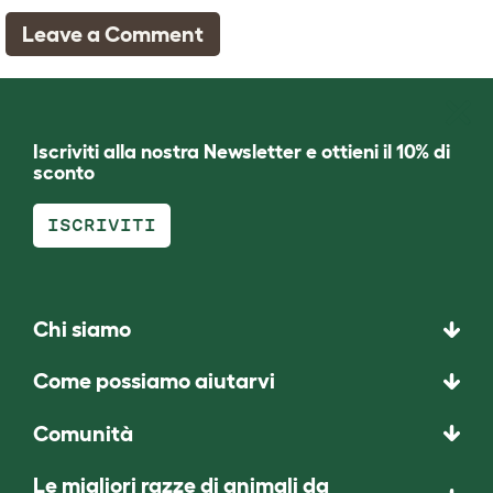
Leave a Comment
Iscriviti alla nostra Newsletter e ottieni il 10% di
sconto
ISCRIVITI
Chi siamo
Come possiamo aiutarvi
Comunità
Le migliori razze di animali da