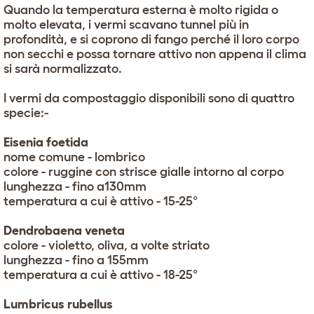
Quando la temperatura esterna è molto rigida o
molto elevata, i vermi scavano tunnel più in
profondità, e si coprono di fango perché il loro corpo
non secchi e possa tornare attivo non appena il clima
si sarà normalizzato.
I vermi da compostaggio disponibili sono di quattro
specie:-
Eisenia foetida
nome comune - lombrico
colore - ruggine con strisce gialle intorno al corpo
lunghezza - fino a130mm
temperatura a cui è attivo - 15-25°
Dendrobaena veneta
colore - violetto, oliva, a volte striato
lunghezza - fino a 155mm
temperatura a cui è attivo - 18-25°
Lumbricus rubellus