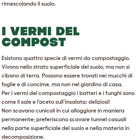
rimescolando il suolo.
I VERMI DEL
COMPOST
Esistono quattro specie di vermi da compostaggio.
Vivono nello strato superficiale del suolo, ma non si
cibano di terra. Possono essere trovati nei mucchi di
foglie e di concime, ma non nel giardino di casa.
Per i vermi del compostaggio i batteri e i funghi sono
come il sale e l’aceto sull’insalata: deliziosi!
Non scavano cunicoli in cui alloggiare in maniera
permanente; preferiscono scavare tunnel casuali
nella parte superficiale del suolo e nella materia in
decomposizione.