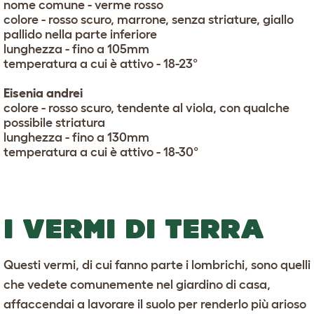
nome comune - verme rosso
colore - rosso scuro, marrone, senza striature, giallo
pallido nella parte inferiore
lunghezza - fino a 105mm
temperatura a cui è attivo - 18-23°
Eisenia andrei
colore - rosso scuro, tendente al viola, con qualche
possibile striatura
lunghezza - fino a 130mm
temperatura a cui è attivo - 18-30°
I VERMI DI TERRA
Questi vermi, di cui fanno parte i lombrichi, sono quelli
che vedete comunemente nel giardino di casa,
affaccendai a lavorare il suolo per renderlo più arioso