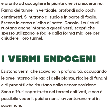
e pronto ad accogliere le piante che vi cresceranno.
Fanno dei tunnel in verticale, profondi solo pochi
centimetri. Si nutrono di suolo e in parte di foglie.
Escono in cerca di cibo di notte. Darwin, i cui studi
ruotano anche intorno a questi versi, scoprì che
spesso utilizzano le foglie dalla forma migliore per
chiudere i loro tunnel.
I VERMI ENDOGENI
Esistono vermi che scavano in profondità, occupando
le aree intorno alle radici delle piante, ricche di funghi
e di prodotti che risultano dalla decomposizione.
Sono diffusi soprattutto nei terreni coltivati, e non è
possibile vederli, poiché non si avventurano mai in
superficie.