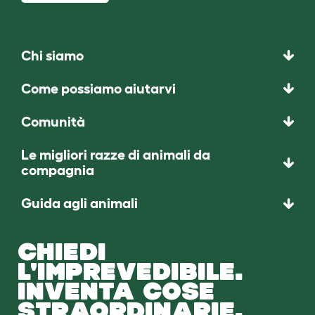
Chi siamo
Come possiamo aiutarvi
Comunità
Le migliori razze di animali da
compagnia
Guida agli animali
CHIEDI
L'IMPREVEDIBILE.
INVENTA COSE
STRAORDINARIE.