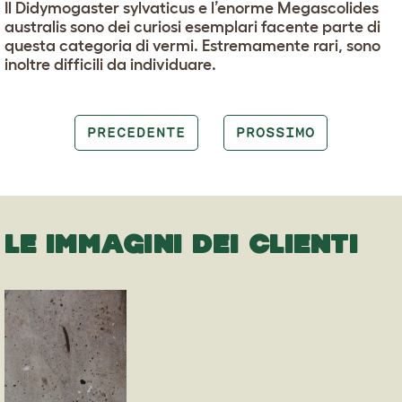
Il Didymogaster sylvaticus e l’enorme Megascolides
australis sono dei curiosi esemplari facente parte di
questa categoria di vermi. Estremamente rari, sono
inoltre difficili da individuare.
PRECEDENTE
PROSSIMO
LE IMMAGINI DEI CLIENTI