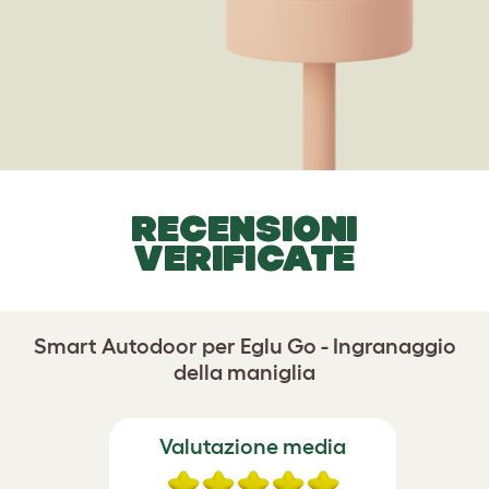
RECENSIONI
VERIFICATE
Smart Autodoor per Eglu Go - Ingranaggio
della maniglia
Valutazione media