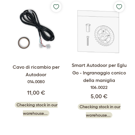
Smart Autodoor per Eglu
Cavo di ricambio per
Go - Ingranaggio conico
Autodoor
della maniglia
014.0080
106.0022
11,00 €
5,00 €
Checking stock in our
Checking stock in our
warehouse...
warehouse...