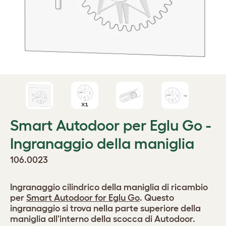
Smart Autodoor per Eglu Go -
Ingranaggio della maniglia
106.0023
Ingranaggio cilindrico della maniglia di ricambio
per
Smart Autodoor for Eglu Go
. Questo
ingranaggio si trova nella parte superiore della
maniglia all'interno della scocca di Autodoor.