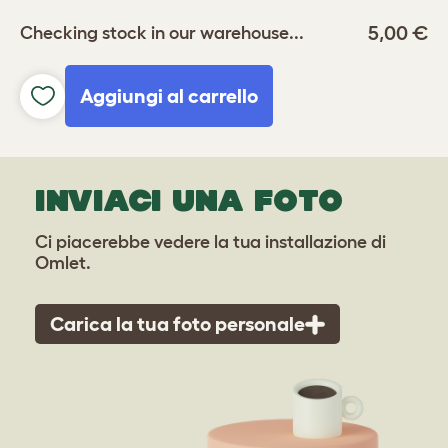
5,00 €
Checking stock in our warehouse...
Aggiungi al carrello
INVIACI UNA FOTO
Ci piacerebbe vedere la tua installazione di
Omlet.
Carica la tua foto personale