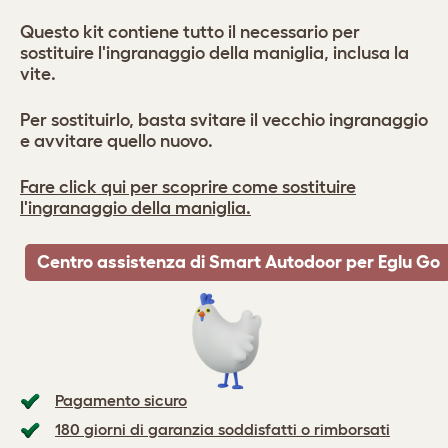
Questo kit contiene tutto il necessario per
sostituire l'ingranaggio della maniglia, inclusa la
vite.
Per sostituirlo, basta svitare il vecchio ingranaggio
e avvitare quello nuovo.
Fare click qui per scoprire come sostituire
l'ingranaggio della maniglia.
Centro assistenza di Smart Autodoor per Eglu Go
Pagamento sicuro
180 giorni di garanzia soddisfatti o rimborsati