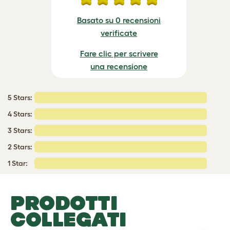
Basato su 0 recensioni
verificate
Fare clic per scrivere
una recensione
5 Stars:
4 Stars:
3 Stars:
2 Stars:
1 Star:
PRODOTTI
COLLEGATI