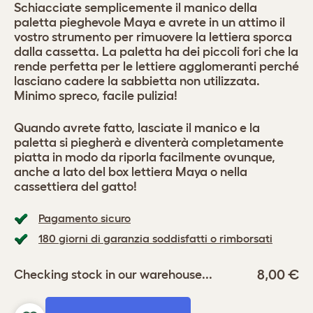
Schiacciate semplicemente il manico della
paletta pieghevole Maya e avrete in un attimo il
vostro strumento per rimuovere la lettiera sporca
dalla cassetta. La paletta ha dei piccoli fori che la
rende perfetta per le lettiere agglomeranti perché
lasciano cadere la sabbietta non utilizzata.
Minimo spreco, facile pulizia!
Quando avrete fatto, lasciate il manico e la
paletta si piegherà e diventerà completamente
piatta in modo da riporla facilmente ovunque,
anche a lato del box lettiera Maya o nella
cassettiera del gatto!
Pagamento sicuro
180 giorni di garanzia soddisfatti o rimborsati
8,00 €
Checking stock in our warehouse...