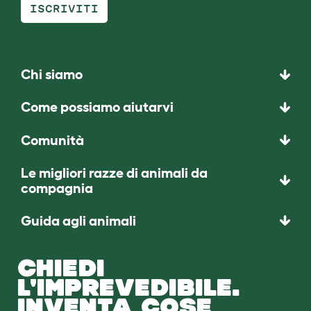
ISCRIVITI
Chi siamo
Come possiamo aiutarvi
Comunità
Le migliori razze di animali da
compagnia
Guida agli animali
CHIEDI
L'IMPREVEDIBILE.
INVENTA COSE