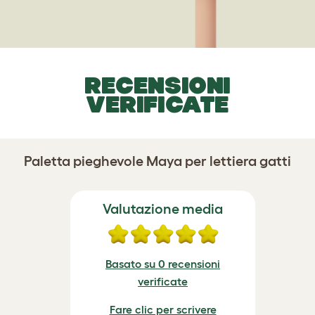
RECENSIONI
VERIFICATE
Paletta pieghevole Maya per lettiera gatti
Valutazione media
Basato su 0 recensioni
verificate
Fare clic per scrivere