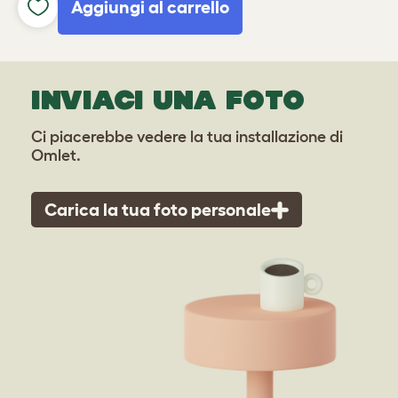
Aggiungi al carrello
INVIACI UNA FOTO
Ci piacerebbe vedere la tua installazione di
Omlet.
Carica la tua foto personale