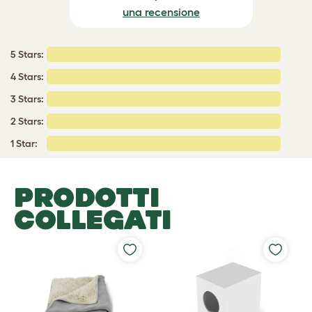
una recensione
5 Stars:
4 Stars:
3 Stars:
2 Stars:
1 Star:
PRODOTTI
COLLEGATI