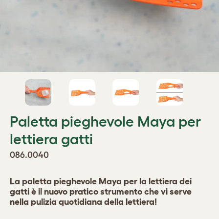
Paletta pieghevole Maya per
lettiera gatti
086.0040
La paletta pieghevole Maya per la lettiera dei
gatti è il nuovo pratico strumento che vi serve
nella pulizia quotidiana della lettiera!