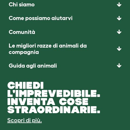
Chi siamo
Come possiamo aiutarvi
Comunità
Le migliori razze di animali da
compagnia
Guida agli animali
CHIEDI
L'IMPREVEDIBILE.
INVENTA COSE
STRAORDINARIE.
Scopri di più.