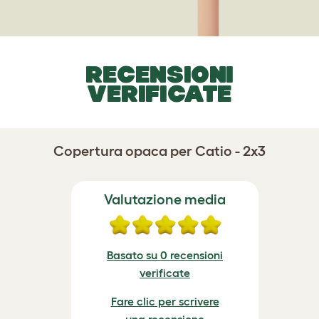
RECENSIONI
VERIFICATE
Copertura opaca per Catio - 2x3
Valutazione media
Basato su 0 recensioni
verificate
Fare clic per scrivere