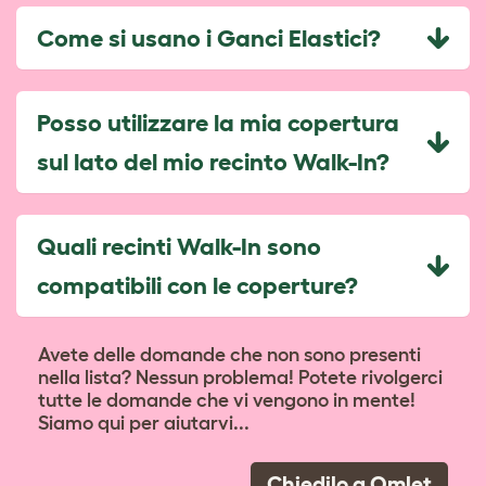
Come si usano i Ganci Elastici?
Posso utilizzare la mia copertura
sul lato del mio recinto Walk-In?
Quali recinti Walk-In sono
compatibili con le coperture?
Avete delle domande che non sono presenti
nella lista? Nessun problema! Potete rivolgerci
tutte le domande che vi vengono in mente!
Siamo qui per aiutarvi...
Chiedilo a Omlet