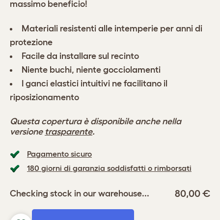
massimo beneficio!
Materiali resistenti alle intemperie per anni di
protezione
Facile da installare sul recinto
Niente buchi, niente gocciolamenti
I ganci elastici intuitivi ne facilitano il
riposizionamento
Questa copertura è disponibile anche nella
versione
trasparente
.
Pagamento sicuro
180 giorni di garanzia soddisfatti o rimborsati
80,00 €
Checking stock in our warehouse...