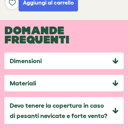
Aggiungi al carrello
DOMANDE
FREQUENTI
Dimensioni
Materiali
Devo tenere la copertura in caso
di pesanti nevicate e forte vento?