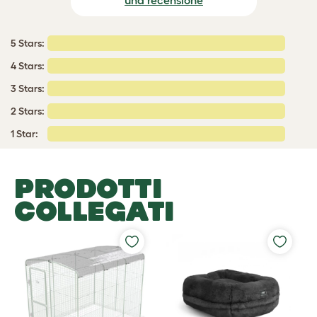
una recensione
5 Stars:
4 Stars:
3 Stars:
2 Stars:
1 Star:
PRODOTTI
COLLEGATI