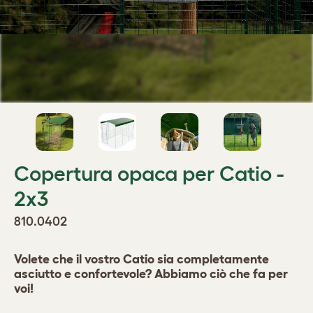
Copertura opaca per Catio -
2x3
810.0402
Volete che il vostro Catio sia completamente
asciutto e confortevole? Abbiamo ciò che fa per
voi!