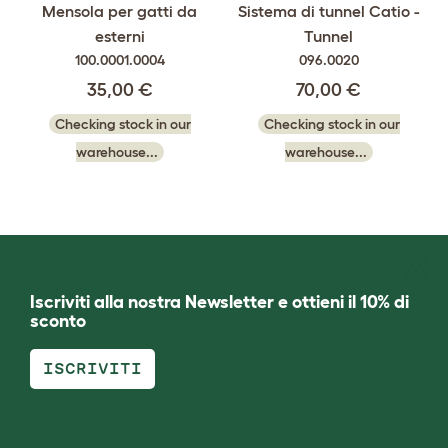
Mensola per gatti da
Sistema di tunnel Catio -
esterni
Tunnel
100.0001.0004
096.0020
35,00 €
70,00 €
Checking stock in our
Checking stock in our
warehouse...
warehouse...
Iscriviti alla nostra Newsletter e ottieni il 10% di
sconto
ISCRIVITI