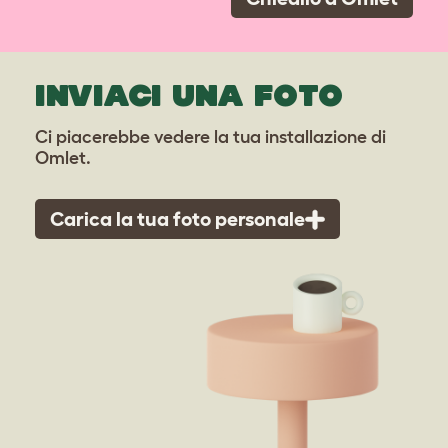
INVIACI UNA FOTO
Ci piacerebbe vedere la tua installazione di
Omlet.
Carica la tua foto personale