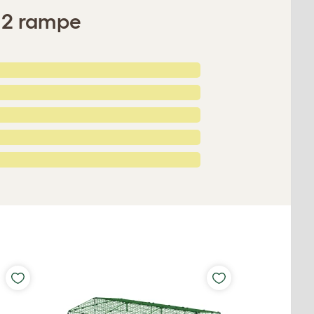
- 2 rampe