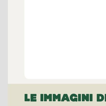
LE IMMAGINI D