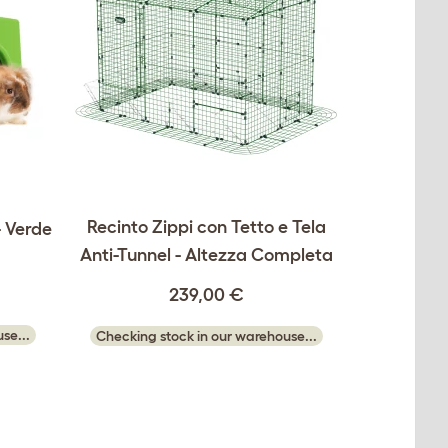
Recinto Zippi con Tetto e Tela
- Verde
Anti-Tunnel - Altezza Completa
239,00 €
se...
Checking stock in our warehouse...