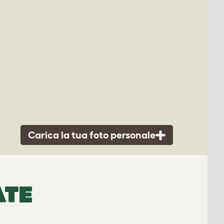
Carica la tua foto personale
ATE