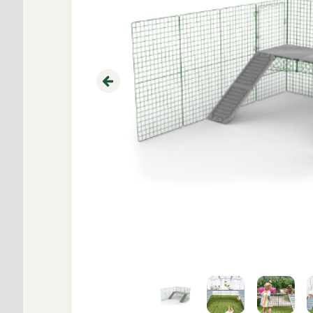
Previous