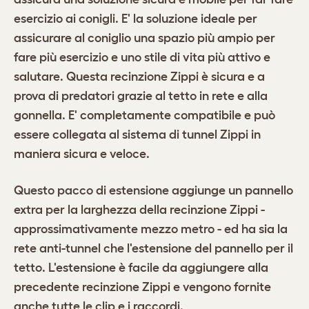
esercizio ai conigli. E' la soluzione ideale per
assicurare al coniglio una spazio più ampio per
fare più esercizio e uno stile di vita più attivo e
salutare. Questa recinzione Zippi è sicura e a
prova di predatori grazie al tetto in rete e alla
gonnella. E' completamente compatibile e può
essere collegata al sistema di tunnel Zippi in
maniera sicura e veloce.
Questo pacco di estensione aggiunge un pannello
extra per la larghezza della recinzione Zippi -
approssimativamente mezzo metro - ed ha sia la
rete anti-tunnel che l'estensione del pannello per il
tetto. L'estensione è facile da aggiungere alla
precedente recinzione Zippi e vengono fornite
anche tutte le clip e i raccordi.