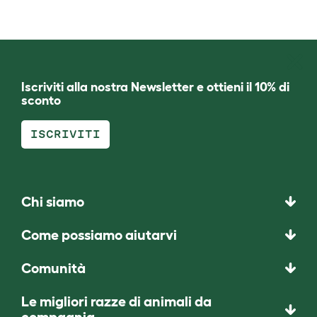
Iscriviti alla nostra Newsletter e ottieni il 10% di
sconto
ISCRIVITI
Chi siamo
Come possiamo aiutarvi
Comunità
Le migliori razze di animali da