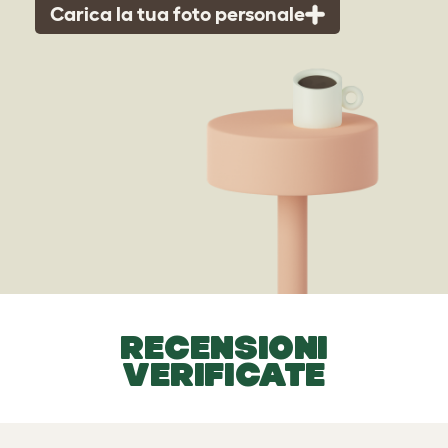
Carica la tua foto personale
RECENSIONI
VERIFICATE