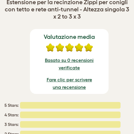
Estensione per la recinzione Zippi per conigli
con tetto e rete anti-tunnel - Altezza singola 3
x 2 to 3 x 3
Valutazione media
Basato su 0 recensioni
verificate
Fare clic per scrivere
una recensione
5 Stars:
4 Stars:
3 Stars: