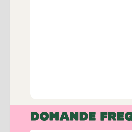
DOMANDE FREQ