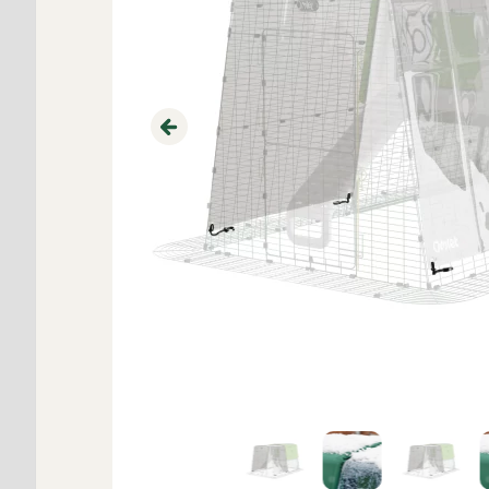
Previous