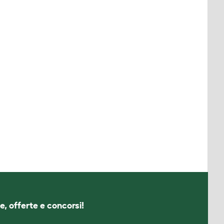
e, offerte e concorsi!