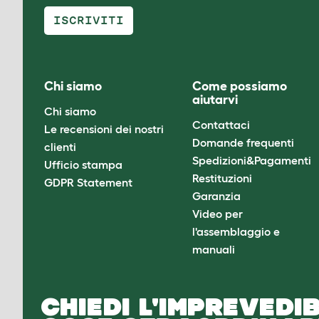
ISCRIVITI
Chi siamo
Come possiamo
aiutarvi
Chi siamo
Contattaci
Le recensioni dei nostri
Domande frequenti
clienti
Spedizioni&Pagamenti
Ufficio stampa
Restituzioni
GDPR Statement
Garanzia
Video per
l'assemblaggio e
manuali
CHIEDI L'IMPREVEDIB