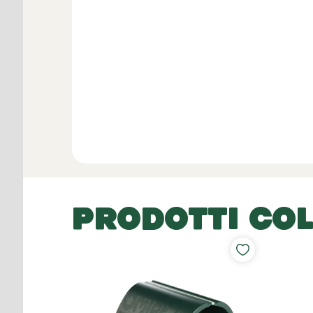
PRODOTTI COL