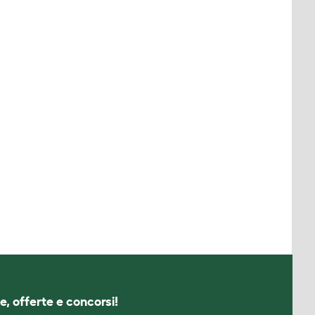
e, offerte e concorsi!