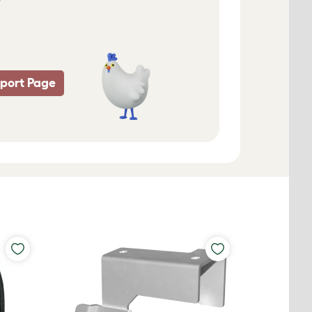
port Page