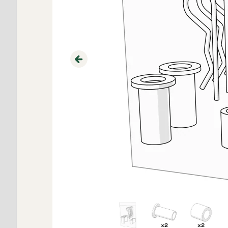
Previous