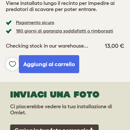
Viene installato lungo il recinto per impedire ai
predatori di scavare per poter entrare.
Pagamento sicuro
180 giorni di garanzia soddisfatti o rimborsati
13,00 €
Checking stock in our warehouse...
Aggiungi al carrello
INVIACI UNA FOTO
Ci piacerebbe vedere la tua installazione di
Omlet.