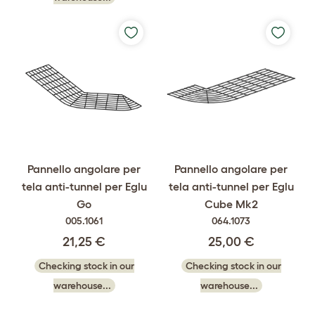
Pannello angolare per
Pannello angolare per
tela anti-tunnel per Eglu
tela anti-tunnel per Eglu
Go
Cube Mk2
005.1061
064.1073
21,25 €
25,00 €
Checking stock in our
Checking stock in our
warehouse...
warehouse...