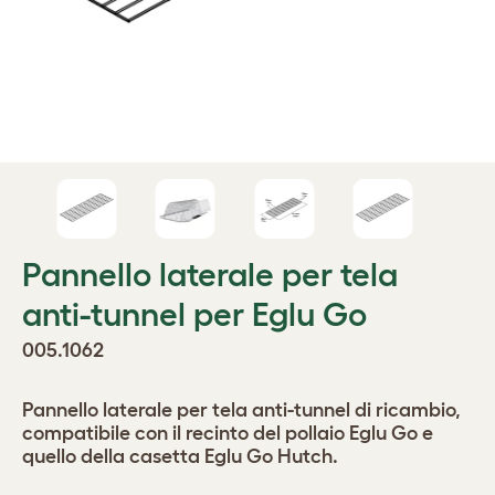
Pannello laterale per tela
anti-tunnel per Eglu Go
005.1062
Pannello laterale per tela anti-tunnel di ricambio,
compatibile con il recinto del pollaio Eglu Go e
quello della casetta Eglu Go Hutch.