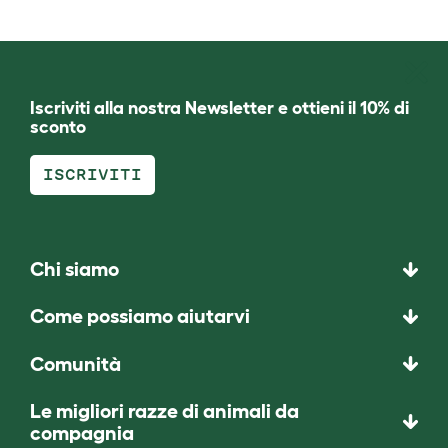
Iscriviti alla nostra Newsletter e ottieni il 10% di
sconto
ISCRIVITI
Chi siamo
Come possiamo aiutarvi
Comunità
Le migliori razze di animali da
compagnia