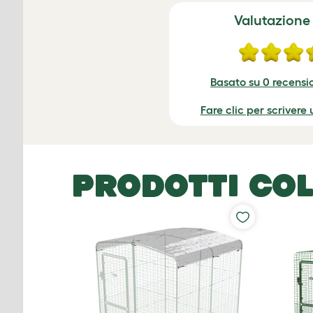
Valutazione
Basato su 0 recensio
Fare clic per scrivere
PRODOTTI COL