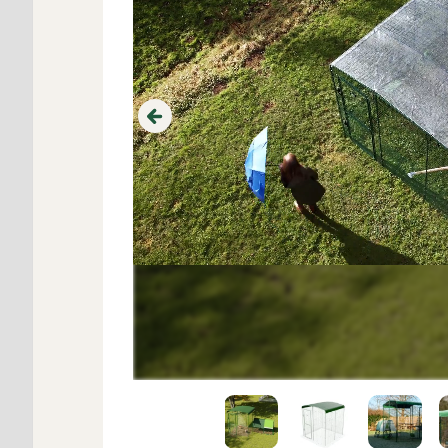
Previous