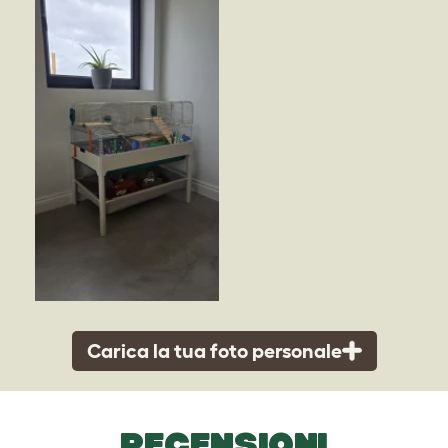
Carica la tua foto personale
RECENSIONI