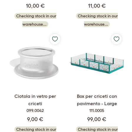
10,00 €
11,00 €
Checking stock in our
Checking stock in our
warehouse...
warehouse...
Ciotola in vetro per
Box per criceti con
criceti
pavimento - Large
099.0042
111.0005
9,00 €
99,00 €
Checking stock in our
Checking stock in our