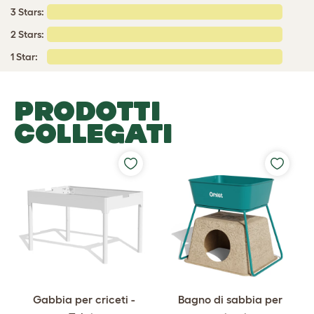
3 Stars:
2 Stars:
1 Star:
PRODOTTI
COLLEGATI
Gabbia per criceti -
Bagno di sabbia per