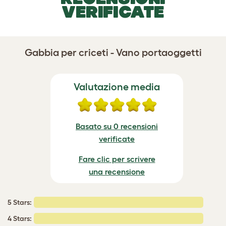
VERIFICATE
Gabbia per criceti - Vano portaoggetti
Valutazione media
Basato su 0 recensioni
verificate
Fare clic per scrivere
una recensione
5 Stars:
4 Stars: