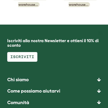
warehouse...
warehouse...
Iscriviti alla nostra Newsletter e ottieni il 10% di
sconto
ISCRIVITI
Chi siamo
Come possiamo aiutarvi
Comunità