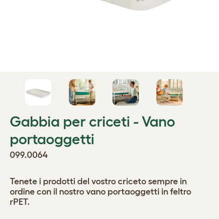
Gabbia per criceti - Vano
portaoggetti
099.0064
Tenete i prodotti del vostro criceto sempre in
ordine con il nostro vano portaoggetti in feltro
rPET.