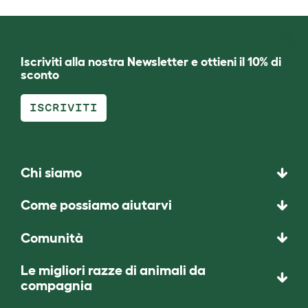
Iscriviti alla nostra Newsletter e ottieni il 10% di
sconto
ISCRIVITI
Chi siamo
Come possiamo aiutarvi
Comunità
Le migliori razze di animali da
compagnia