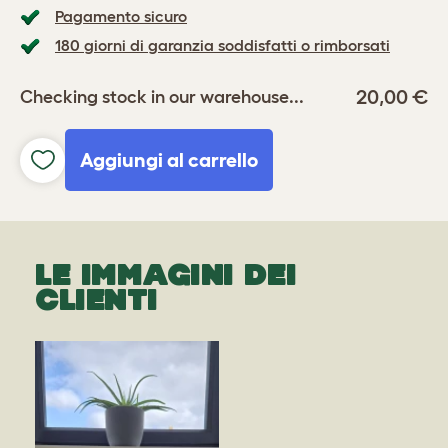
Pagamento sicuro
180 giorni di garanzia soddisfatti o rimborsati
20,00 €
Checking stock in our warehouse...
Aggiungi al carrello
LE IMMAGINI DEI
CLIENTI