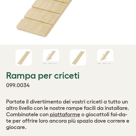
Rampa per criceti
099.0034
Portate il divertimento dei vostri criceti a tutto un
altro livello con le nostre rampe facili da installare.
Combinatele con
piattaforme
o giocattoli fai-da-
te per offrire loro ancora più spazio dove correre e
giocare.