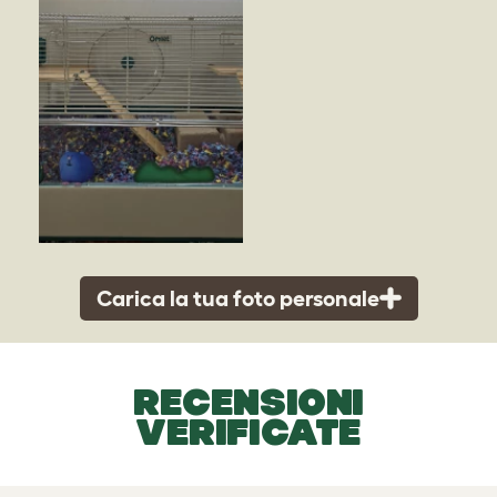
Carica la tua foto personale
RECENSIONI
VERIFICATE