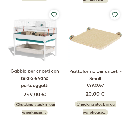
Gabbia per criceti con
Piattaforma per criceti -
telaio e vano
Small
portaoggetti
099.0057
20,00 €
349,00 €
Checking stock in our
Checking stock in our
warehouse...
warehouse...