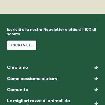
Iscriviti alla nostra Newsletter e ottieni il 10% di
sconto
ISCRIVITI
Chi siamo
Come possiamo aiutarvi
Comunità
Le migliori razze di animali da