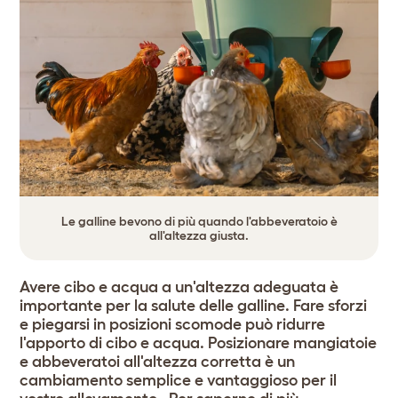
Le galline bevono di più quando l'abbeveratoio è
all'altezza giusta.
Avere cibo e acqua a un'altezza adeguata è
importante per la salute delle galline. Fare sforzi
e piegarsi in posizioni scomode può ridurre
l'apporto di cibo e acqua. Posizionare mangiatoie
e abbeveratoi all'altezza corretta è un
cambiamento semplice e vantaggioso per il