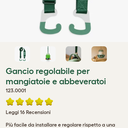
Gancio regolabile per
mangiatoie e abbeveratoi
123.0001
Leggi 16 Recensioni
Più facile da installare e regolare rispetto a una