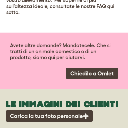
vostro allevamento. Per saperne di più
sull'altezza ideale, consultate le nostre FAQ qui
sotto.
Avete altre domande? Mandatecele. Che si
tratti di un animale domestico o di un
prodotto, siamo qui per aiutarvi.
Chiedilo a Omlet
LE IMMAGINI DEI CLIENTI
Carica la tua foto personale