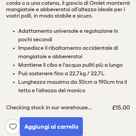
corda o a una catena, il gancio di Omlet manterrà
mangiatoie e abbeveratoi all'altezza ideale per i
vostri polli, in modo stabile e sicuro.
Adattamento universale e regolazione in
pochi secondi
Impedisce il ribaltamento accidentale di
mangiatoie e abbeveratoi
Mantiene il cibo e l'acqua puliti più a lungo
Può sostenere fino a 22,7 kg / 22,7 L
Lunghezza massima da 30cm a 190cm tra il
tetto e l'altezza del manico
£15.00
Checking stock in our warehouse...
Aggiungi al carrello