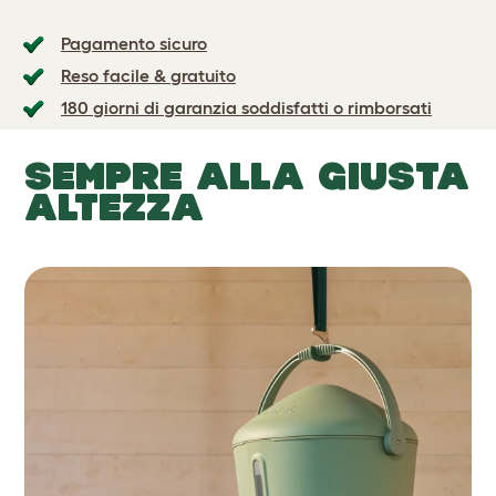
Pagamento sicuro
Reso facile & gratuito
180 giorni di garanzia soddisfatti o rimborsati
SEMPRE ALLA GIUSTA
ALTEZZA