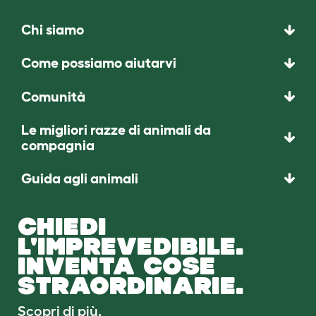
Chi siamo
Come possiamo aiutarvi
Comunità
Le migliori razze di animali da
compagnia
Guida agli animali
CHIEDI
L'IMPREVEDIBILE.
INVENTA COSE
STRAORDINARIE.
Scopri di più.