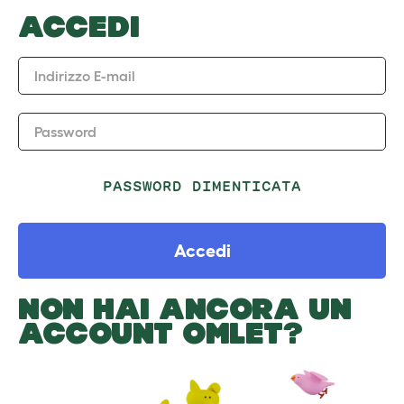
ACCEDI
Indirizzo E-mail
Password
PASSWORD DIMENTICATA
Accedi
NON HAI ANCORA UN
ACCOUNT OMLET?