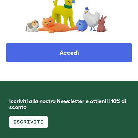
Accedi
Iscriviti alla nostra Newsletter e ottieni il 10% di
sconto
ISCRIVITI