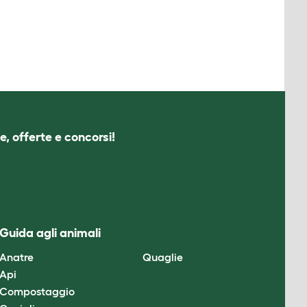
e, offerte e concorsi!
Guida agli animali
Anatre
Quaglie
Api
Compostaggio