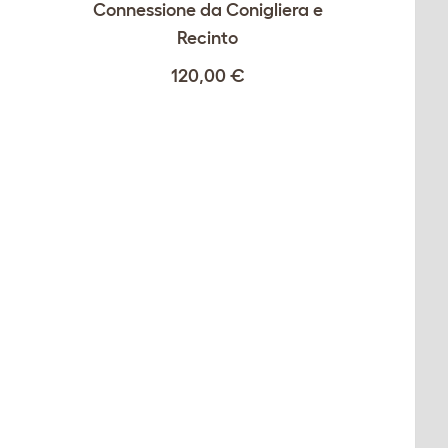
Connessione da Conigliera e
Recinto
120,00 €