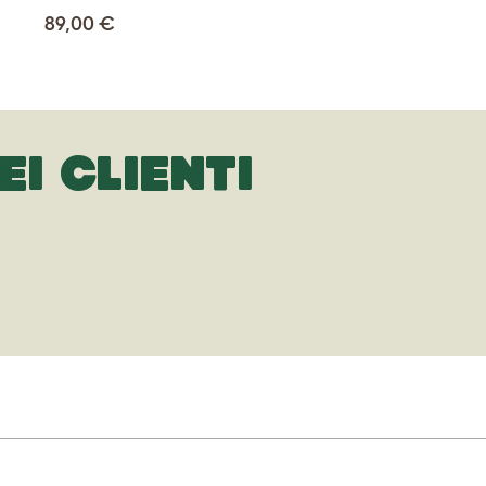
89,00 €
EI CLIENTI