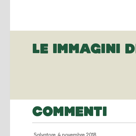
LE IMMAGINI D
COMMENTI
Salvatore, 4 novembre 2018