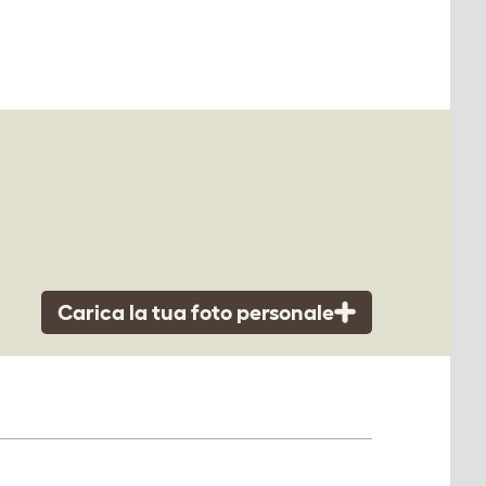
Carica la tua foto personale