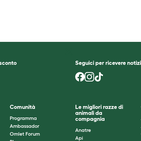
i sconto
Seguici per ricevere notizi
Comunità
Le migliori razze di
animali da
Programma
compagnia
Ambassador
Anatre
Omlet Forum
Api