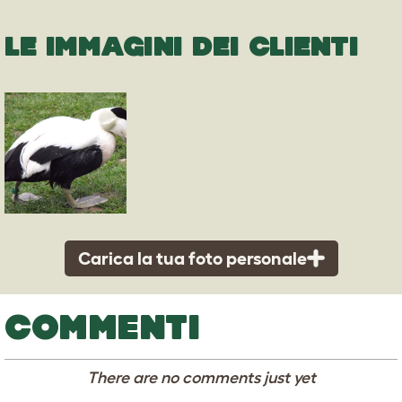
LE IMMAGINI DEI CLIENTI
Carica la tua foto personale
COMMENTI
There are no comments just yet