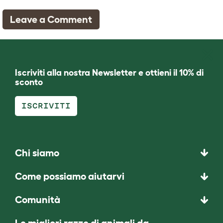
Leave a Comment
Iscriviti alla nostra Newsletter e ottieni il 10% di
sconto
ISCRIVITI
Chi siamo
Come possiamo aiutarvi
Comunità