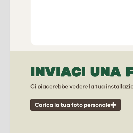
INVIACI UNA 
Ci piacerebbe vedere la tua installazi
Carica la tua foto personale