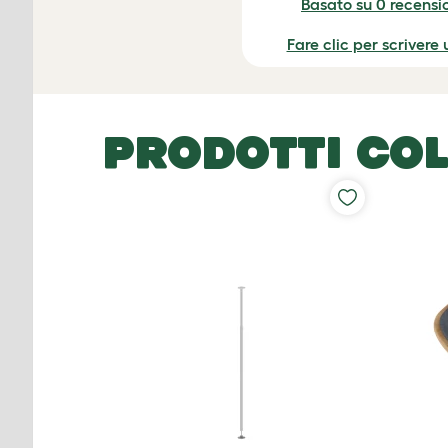
Basato su 0 recensio
Fare clic per scrivere
PRODOTTI COL