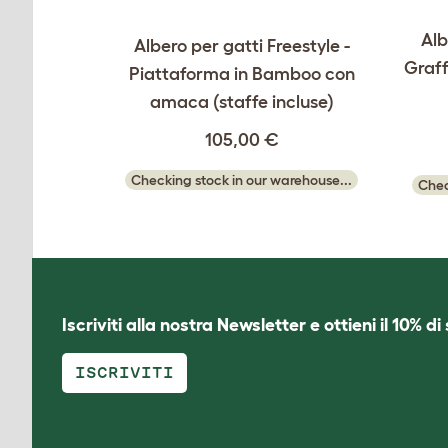
Alb
Albero per gatti Freestyle -
Graff
Piattaforma in Bamboo con
amaca (staffe incluse)
105,00 €
Checking stock in our warehouse...
Chec
Iscriviti alla nostra Newsletter e ottieni il 10% d
ISCRIVITI