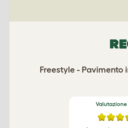
RE
Freestyle - Pavimento 
Valutazione