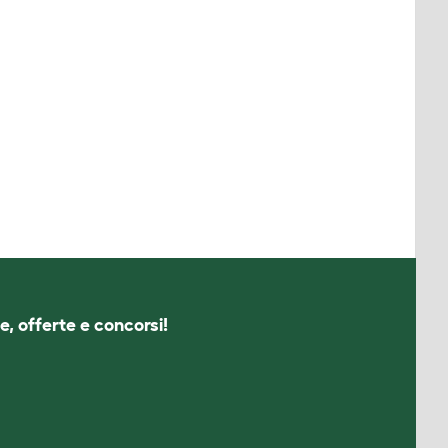
e, offerte e concorsi!