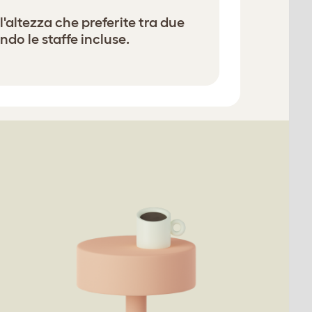
l'altezza che preferite tra due
ando le staffe incluse.