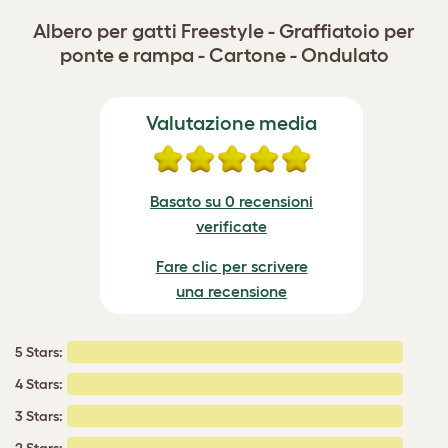
Albero per gatti Freestyle - Graffiatoio per
ponte e rampa - Cartone - Ondulato
Valutazione media
Basato su 0 recensioni
verificate
Fare clic per scrivere
una recensione
5 Stars:
4 Stars:
3 Stars: