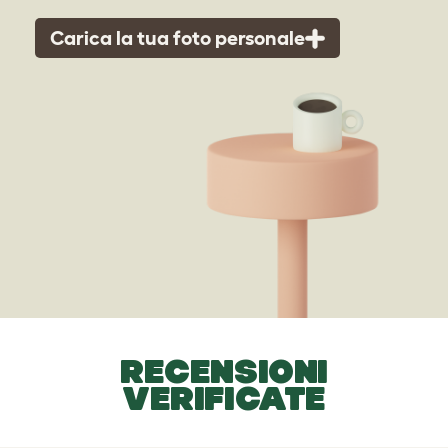
Carica la tua foto personale
RECENSIONI
VERIFICATE