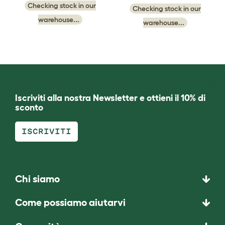
Checking stock in our
Checking stock in our
warehouse...
warehouse...
Iscriviti alla nostra Newsletter e ottieni il 10% di
sconto
ISCRIVITI
Chi siamo
Come possiamo aiutarvi