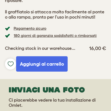
riposare.
Il graffiatoio si attacca molto facilmente al ponte
o alla rampa, pronto per l'uso in pochi minuti!
Pagamento sicuro
180 giorni di garanzia soddisfatti o rimborsati
16,00 €
Checking stock in our warehouse...
Aggiungi al carrello
INVIACI UNA FOTO
Ci piacerebbe vedere la tua installazione di
Omlet.