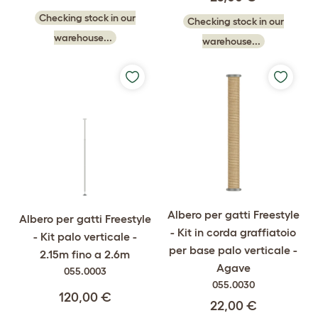
Checking stock in our
Checking stock in our
warehouse...
warehouse...
Albero per gatti Freestyle
Albero per gatti Freestyle
- Kit in corda graffiatoio
- Kit palo verticale -
per base palo verticale -
2.15m fino a 2.6m
Agave
055.0003
055.0030
120,00 €
22,00 €