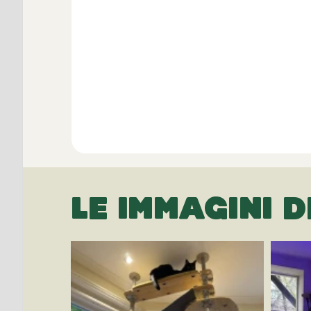
LE IMMAGINI D