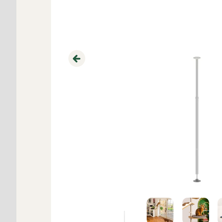
Previous